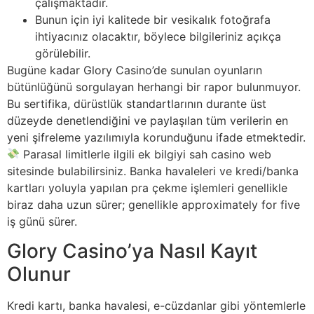
çalışmaktadır.
Bunun için iyi kalitede bir vesikalık fotoğrafa
ihtiyacınız olacaktır, böylece bilgileriniz açıkça
görülebilir.
Bugüne kadar Glory Casino’de sunulan oyunların
bütünlüğünü sorgulayan herhangi bir rapor bulunmuyor.
Bu sertifika, dürüstlük standartlarının durante üst
düzeyde denetlendiğini ve paylaşılan tüm verilerin en
yeni şifreleme yazılımıyla korunduğunu ifade etmektedir.
Parasal limitlerle ilgili ek bilgiyi sah casino web
sitesinde bulabilirsiniz. Banka havaleleri ve kredi/banka
kartları yoluyla yapılan pra çekme işlemleri genellikle
biraz daha uzun sürer; genellikle approximately for five
iş günü sürer.
Glory Casino’ya Nasıl Kayıt
Olunur
Kredi kartı, banka havalesi, e-cüzdanlar gibi yöntemlerle