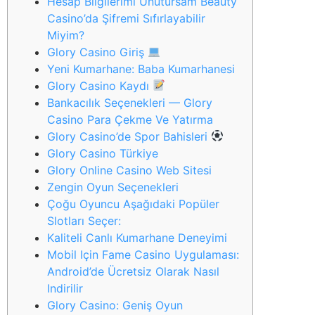
Hesap Bilgilerimi Unutursam Beauty
Casino’da Şifremi Sıfırlayabilir
Miyim?
Glory Casino Giriş
Yeni Kumarhane: Baba Kumarhanesi
Glory Casino Kaydı
Bankacılık Seçenekleri — Glory
Casino Para Çekme Ve Yatırma
Glory Casino’de Spor Bahisleri
Glory Casino Türkiye
Glory Online Casino Web Sitesi
Zengin Oyun Seçenekleri
Çoğu Oyuncu Aşağıdaki Popüler
Slotları Seçer:
Kaliteli Canlı Kumarhane Deneyimi
Mobil Için Fame Casino Uygulaması:
Android’de Ücretsiz Olarak Nasıl
Indirilir
Glory Casino: Geniş Oyun