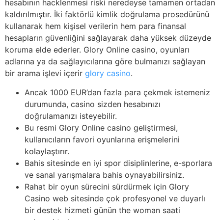
hesabının hacklenmesi riski neredeyse tamamen ortadan
kaldırılmıştır. İki faktörlü kimlik doğrulama prosedürünü
kullanarak hem kişisel verilerin hem para finansal
hesapların güvenliğini sağlayarak daha yüksek düzeyde
koruma elde ederler. Glory Online casino, oyunları
adlarına ya da sağlayıcılarına göre bulmanızı sağlayan
bir arama işlevi içerir
glory casino
.
Ancak 1000 EUR’dan fazla para çekmek istemeniz
durumunda, casino sizden hesabınızı
doğrulamanızı isteyebilir.
Bu resmi Glory Online casino geliştirmesi,
kullanıcıların favori oyunlarına erişmelerini
kolaylaştırır.
Bahis sitesinde en iyi spor disiplinlerine, e-sporlara
ve sanal yarışmalara bahis oynayabilirsiniz.
Rahat bir oyun sürecini sürdürmek için Glory
Casino web sitesinde çok profesyonel ve duyarlı
bir destek hizmeti günün the woman saati