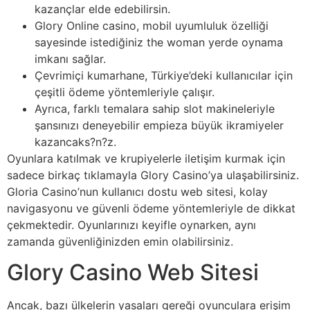
kazançlar elde edebilirsin.
Glory Online casino, mobil uyumluluk özelliği
sayesinde istediğiniz the woman yerde oynama
imkanı sağlar.
Çevrimiçi kumarhane, Türkiye’deki kullanıcılar için
çeşitli ödeme yöntemleriyle çalışır.
Ayrıca, farklı temalara sahip slot makineleriyle
şansınızı deneyebilir empieza büyük ikramiyeler
kazancaks?n?z.
Oyunlara katılmak ve krupiyelerle iletişim kurmak için
sadece birkaç tıklamayla Glory Casino’ya ulaşabilirsiniz.
Gloria Casino’nun kullanıcı dostu web sitesi, kolay
navigasyonu ve güvenli ödeme yöntemleriyle de dikkat
çekmektedir. Oyunlarınızı keyifle oynarken, aynı
zamanda güvenliğinizden emin olabilirsiniz.
Glory Casino Web Sitesi
Ancak, bazı ülkelerin yasaları gereği oyunculara erişim