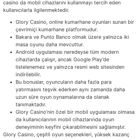
casino da mobil cihazlarını kullanmayı tercih eden
kullanıcılarla ilgilenmektedir.
Glory Casino, online kumarhane oyunları sunan bir
çevrimiçi kumarhane platformudur.
Bakara ve Punto Banco olmak üzere yalnızca iki
masa oyunu daha mevcuttur.
Android uygulaması neredeyse tüm modern
cihazlarda çalışır, ancak Google Play’de
listelenemez ve yalnızca resmi web sitesinden
indirilebilir.
Bu bonuslar, oyuncuların daha fazla para
yatırmasını teşvik ederken aynı zamanda daha
uzun süre oyun oynamalarına da olanak
tanımaktadır.
Glory Casino’nin özel bir mobil uygulaması olmasa
da kullanıcılarının mobil cihazlarında oyun
deneyiminin keyfini çıkarabilmesini sağlamıştır.
Glory Casino, çeşitli oyun seçenekleri, yüksek kazanç