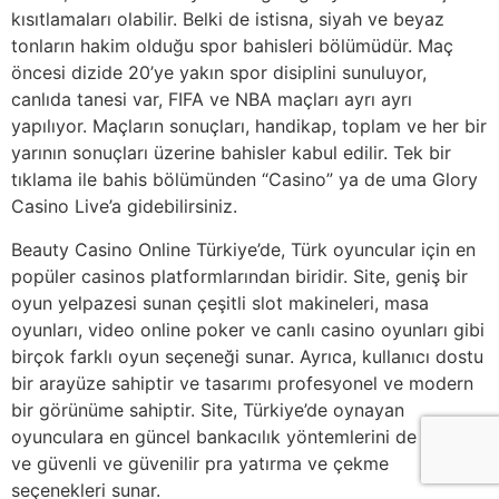
kısıtlamaları olabilir. Belki de istisna, siyah ve beyaz
tonların hakim olduğu spor bahisleri bölümüdür. Maç
öncesi dizide 20’ye yakın spor disiplini sunuluyor,
canlıda tanesi var, FIFA ve NBA maçları ayrı ayrı
yapılıyor. Maçların sonuçları, handikap, toplam ve her bir
yarının sonuçları üzerine bahisler kabul edilir. Tek bir
tıklama ile bahis bölümünden “Casino” ya de uma Glory
Casino Live’a gidebilirsiniz.
Beauty Casino Online Türkiye’de, Türk oyuncular için en
popüler casinos platformlarından biridir. Site, geniş bir
oyun yelpazesi sunan çeşitli slot makineleri, masa
oyunları, video online poker ve canlı casino oyunları gibi
birçok farklı oyun seçeneği sunar. Ayrıca, kullanıcı dostu
bir arayüze sahiptir ve tasarımı profesyonel ve modern
bir görünüme sahiptir. Site, Türkiye’de oynayan
oyunculara en güncel bankacılık yöntemlerini de sunar
ve güvenli ve güvenilir pra yatırma ve çekme
seçenekleri sunar.