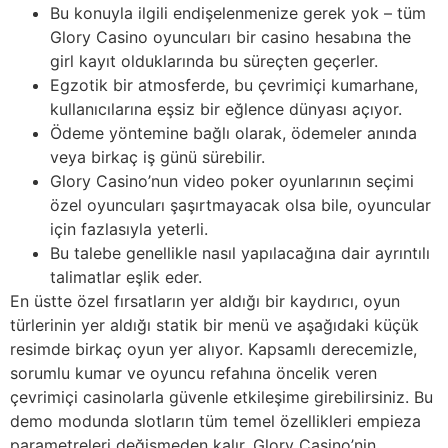
Bu konuyla ilgili endişelenmenize gerek yok – tüm
Glory Casino oyuncuları bir casino hesabına the
girl kayıt olduklarında bu süreçten geçerler.
Egzotik bir atmosferde, bu çevrimiçi kumarhane,
kullanıcılarına eşsiz bir eğlence dünyası açıyor.
Ödeme yöntemine bağlı olarak, ödemeler anında
veya birkaç iş günü sürebilir.
Glory Casino’nun video poker oyunlarının seçimi
özel oyuncuları şaşırtmayacak olsa bile, oyuncular
için fazlasıyla yeterli.
Bu talebe genellikle nasıl yapılacağına dair ayrıntılı
talimatlar eşlik eder.
En üstte özel fırsatların yer aldığı bir kaydırıcı, oyun
türlerinin yer aldığı statik bir menü ve aşağıdaki küçük
resimde birkaç oyun yer alıyor. Kapsamlı derecemizle,
sorumlu kumar ve oyuncu refahına öncelik veren
çevrimiçi casinolarla güvenle etkileşime girebilirsiniz. Bu
demo modunda slotların tüm temel özellikleri empieza
parametreleri değişmeden kalır. Glory Casino’nin