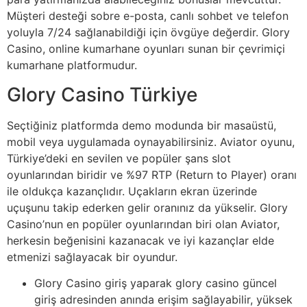
Müşteri desteği sobre e-posta, canlı sohbet ve telefon
yoluyla 7/24 sağlanabildiği için övgüye değerdir. Glory
Casino, online kumarhane oyunları sunan bir çevrimiçi
kumarhane platformudur.
Glory Casino Türkiye
Seçtiğiniz platformda demo modunda bir masaüstü,
mobil veya uygulamada oynayabilirsiniz. Aviator oyunu,
Türkiye’deki en sevilen ve popüler şans slot
oyunlarından biridir ve %97 RTP (Return to Player) oranı
ile oldukça kazançlıdır. Uçakların ekran üzerinde
uçuşunu takip ederken gelir oranınız da yükselir. Glory
Casino’nun en popüler oyunlarından biri olan Aviator,
herkesin beğenisini kazanacak ve iyi kazançlar elde
etmenizi sağlayacak bir oyundur.
Glory Casino giriş yaparak glory casino güncel
giriş adresinden anında erişim sağlayabilir, yüksek