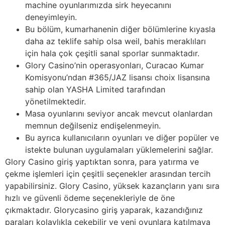
machine oyunlarımızda sirk heyecanını
deneyimleyin.
Bu bölüm, kumarhanenin diğer bölümlerine kıyasla
daha az teklife sahip olsa weil, bahis meraklıları
için hala çok çeşitli sanal sporlar sunmaktadır.
Glory Casino’nin operasyonları, Curacao Kumar
Komisyonu’ndan #365/JAZ lisansı choix lisansına
sahip olan YASHA Limited tarafından
yönetilmektedir.
Masa oyunlarını seviyor ancak mevcut olanlardan
memnun değilseniz endişelenmeyin.
Bu ayrıca kullanıcıların oyunları ve diğer popüler ve
istekte bulunan uygulamaları yüklemelerini sağlar.
Glory Casino giriş yaptıktan sonra, para yatırma ve
çekme işlemleri için çeşitli seçenekler arasından tercih
yapabilirsiniz. Glory Casino, yüksek kazançların yanı sıra
hızlı ve güvenli ödeme seçenekleriyle de öne
çıkmaktadır. Glorycasino giriş yaparak, kazandığınız
paraları kolaylıkla çekebilir ve yeni oyunlara katılmaya