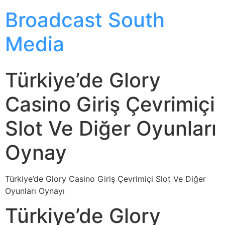
Broadcast South
Media
Türkiye’de Glory
Casino Giriş Çevrimiçi
Slot Ve Diğer Oyunları
Oynay
Türkiye’de Glory Casino Giriş Çevrimiçi Slot Ve Diğer
Oyunları Oynayı
Türkiye’de Glory