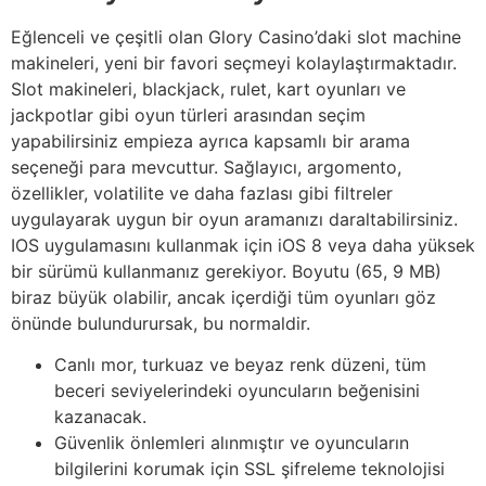
Eğlenceli ve çeşitli olan Glory Casino’daki slot machine
makineleri, yeni bir favori seçmeyi kolaylaştırmaktadır.
Slot makineleri, blackjack, rulet, kart oyunları ve
jackpotlar gibi oyun türleri arasından seçim
yapabilirsiniz empieza ayrıca kapsamlı bir arama
seçeneği para mevcuttur. Sağlayıcı, argomento,
özellikler, volatilite ve daha fazlası gibi filtreler
uygulayarak uygun bir oyun aramanızı daraltabilirsiniz.
IOS uygulamasını kullanmak için iOS 8 veya daha yüksek
bir sürümü kullanmanız gerekiyor. Boyutu (65, 9 MB)
biraz büyük olabilir, ancak içerdiği tüm oyunları göz
önünde bulundurursak, bu normaldir.
Canlı mor, turkuaz ve beyaz renk düzeni, tüm
beceri seviyelerindeki oyuncuların beğenisini
kazanacak.
Güvenlik önlemleri alınmıştır ve oyuncuların
bilgilerini korumak için SSL şifreleme teknolojisi