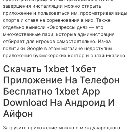
завершения инсталляции можно открыть
приложение и пользоваться им, просматривая виды
спорта и ставя на соревнования в них. Также
отдельно вынесли «Экспрессы дня» — это
множественные пари, которые администрация
отбирает для игроков самостоятельно. Из-за
политики Google в этом магазине недоступны
приложения букмекерских контор и онлайн-казино.
Скачать 1xbet 1хбет
Приложение На Телефон
Бесплатно 1xbet App
Download На Андроид И
Айфон
Загрузить приложение можно с международного