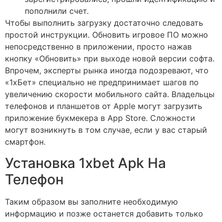
пополнили счет.
Чтобы выполнить загрузку достаточно следовать
простой инструкции. Обновить игровое ПО можно
непосредственно в приложении, просто нажав
кнопку «Обновить» при выходе новой версии софта.
Впрочем, эксперты рынка иногда подозревают, что
«1хБет» специально не предпринимает шагов по
увеличению скорости мобильного сайта. Владельцы
телефонов и планшетов от Apple могут загрузить
приложение букмекера в App Store. Сложности
могут возникнуть в том случае, если у вас старый
смартфон.
Установка 1xbet Apk На
Телефон
Таким образом вы заполните необходимую
информацию и позже останется добавить только