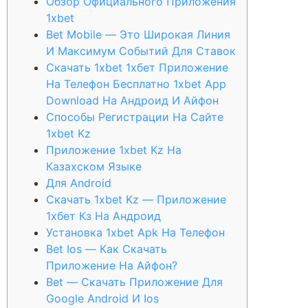
Обзор Официального Приложения
1xbet
Bet Mobile — Это Широкая Линия
И Максимум Событий Для Ставок
Скачать 1xbet 1хбет Приложение
На Телефон Бесплатно 1xbet App
Download На Андроид И Айфон
Способы Регистрации На Сайте
1xbet Kz
Приложение 1xbet Kz На
Казахском Языке
Для Android
Скачать 1xbet Kz — Приложение
1хбет Кз На Андроид
Установка 1xbet Apk На Телефон
Bet Іos — Как Скачать
Приложение На Айфон?
Bet — Скачать Приложение Для
Google Android И Іos