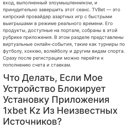
вход, выполненный злоумышленником, и
принудительно завершить этот сеанс. TVBet — это
кипрский провайдер азартных игр с быстрыми
выигрышами в режиме реального времени. Его
продукты, доступные на портале, собраны в этой
рубрике приложения. В этом разделе представлены
виртуальные онлайн-события, такие как турниры по
футболу, хоккею, волейболу и другим видам спорта.
Сразу после регистрации можно перейти к
пополнению счета и ставкам.
Что Делать, Если Мое
Устройство Блокирует
Установку Приложения
1xbet Kz Из Неизвестных
Источников?