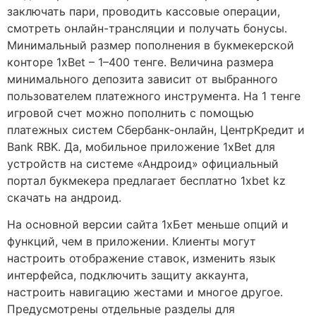
заключать пари, проводить кассовые операции,
смотреть онлайн-трансляции и получать бонусы.
Минимальный размер пополнения в букмекерской
конторе 1xBet – 1–400 тенге. Величина размера
минимального депозита зависит от выбранного
пользователем платежного инструмента. На 1 тенге
игровой счет можно пополнить с помощью
платежных систем Сбербанк-онлайн, ЦентрКредит и
Bank RBK. Да, мобильное приложение 1xBet для
устройств на системе «Андроид» официальный
портал букмекера предлагает бесплатно 1xbet kz
скачать на андроид.
На основной версии сайта 1хБет меньше опций и
функций, чем в приложении. Клиенты могут
настроить отображение ставок, изменить язык
интерфейса, подключить защиту аккаунта,
настроить навигацию жестами и многое другое.
Предусмотрены отдельные разделы для