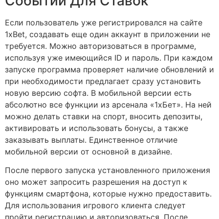
Событий Для Ставок
Если пользователь уже регистрировался на сайте
1xBet, создавать еще один аккаунт в приложении не
требуется. Можно авторизоваться в программе,
используя уже имеющийся ID и пароль. При каждом
запуске программа проверяет наличие обновлений и
при необходимости предлагает сразу установить
новую версию софта. В мобильной версии есть
абсолютно все функции из арсенала «1хБет». На ней
можно делать ставки на спорт, вносить депозиты,
активировать и использовать бонусы, а также
заказывать выплаты. Единственное отличие
мобильной версии от основной в дизайне.
После первого запуска установленного приложения
оно может запросить разрешения на доступ к
функциям смартфона, которые нужно предоставить.
Для использования игрового клиента следует
пройти регистрацию и авторизоваться. После