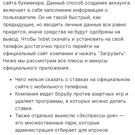
сайта букмекера. Данный способ создания аккаунта
включает в себя заполнение информации о
пользователе. Он не такой быстрый, как
предыдущие, но вводить личные данные все равно
придется, иначе средства не будут одобрены на
вывод. Чтобы 1xbet скачать и установить на свой
телефон достаточно просто перейти на
официальный сайт компании и нажать “Загрузить”.
Ниже мы рассмотрим все плюсы и минусы
официального приложения.
Чего нельзя сказать о ставках на официальном
сайте с мобильного телефона.
Компания ведет борьбу против азартных игр и
удаляет программы, в которых можно делать
ставки.
Также отдельно вынесли «Экспрессы дня» —
это множественные пари, которые
администрация отбирает для игроков