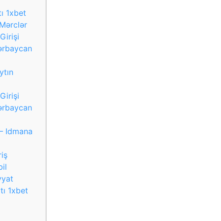
ı 1xbet
Mərclər
Girişi
zərbaycan
ytın
Girişi
zərbaycan
 – Idmana
iş
il
yyat
tı 1xbet