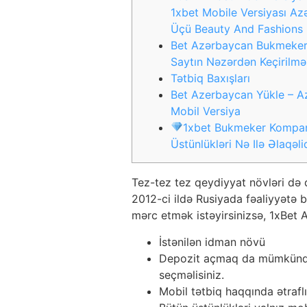
1xbet Mobile Versiyası A
Üçü Beauty And Fashions 
Bet Azərbaycan Bukmeker
Saytın Nəzərdən Keçirilmə
Tətbiq Baxışları
Bet Azerbaycan Yükle – Az
Mobil Versiya
1xbet Bukmeker Kompan
Üstünlükləri Nə Ilə Əlaqəli
Tez-tez tez qeydiyyat növləri də 
2012-ci ildə Rusiyada fəaliyyətə b
mərc etmək istəyirsinizsə, 1xBet A
İstənilən idman növü
Depozit açmaq da mümkündür
seçməlisiniz.
Mobil tətbiq haqqında ətraflı