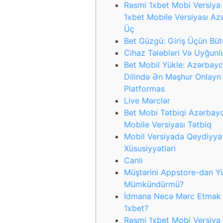
Rəsmi 1xbet Mobi Versiya 
1xbet Mobile Versiyası A
Üç
Bet Güzgü: Giriş Üçün Büt
Cihaz Tələbləri Və Uyğunl
Bet Mobil Yükle: Azərbayc
Dilində Ən Məşhur Onlayn
Platformas
Live Mərclər
Bet Mobi Tətbiqi Azərbay
Mobile Versiyası Tətbiq
Mobil Versiyada Qeydiyya
Xüsusiyyətləri
Canlı
Müştərini Appstore-dan Y
Mümkündürmü?
İdmana Necə Mərc Etmək 
1xbet?
Rəsmi 1xbet Mobi Versiya 