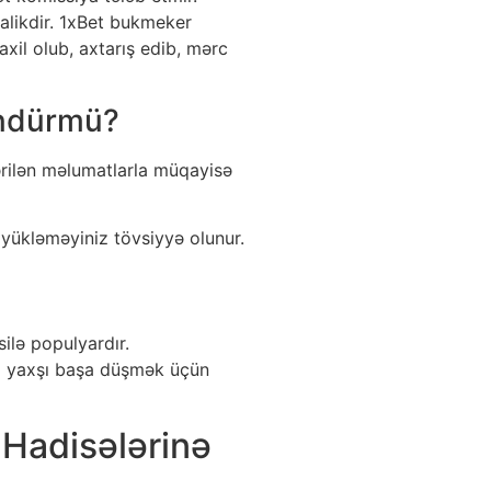
malikdir. 1xBet bukmeker
xil olub, axtarış edib, mərc
ündürmü?
ərilən məlumatlarla müqayisə
yükləməyiniz tövsiyyə olunur.
silə populyardır.
ha yaxşı başa düşmək üçün
 Hadisələrinə