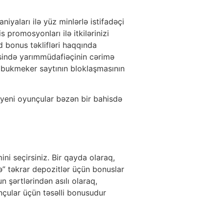
iyaları ilə yüz minlərlə istifadəçi
s promosyonları ilə itkilərinizi
 bonus təklifləri haqqında
əsində yarımmüdafiəçinin cərimə
 bukmеkеr sаytının blоklаşmаsının
, yeni oyunçular bəzən bir bahisdə
i seçirsiniz. Bir qayda olaraq,
ə” təkrar depozitlər üçün bonuslar
 şərtlərindən asılı olaraq,
nçular üçün təsəlli bonusudur