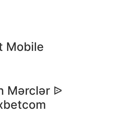
t Mobile
n Mərclər ᐉ
1xbetcom