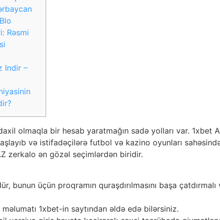
zərbaycan
Blo
i: Rəsmi
si
 Indir –
iyasinin
dir?
daxil olmaqla bir hesab yaratmağın sadə yolları var. 1xbet 
aşlayıb və istifadəçilərə futbol və kazino oyunları sahəsind
Z zerkalo ən gözəl seçimlərdən biridir.
, bunun üçün proqramın quraşdırılmasını başa çatdırmalı 
 məlumatı 1xbet-in saytından əldə edə bilərsiniz.