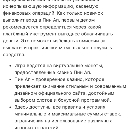
исчерпывающую информацию, касаемую
финансовых операций. Как только новичок
выполнит вход в Пин Ап, первым делом
рекомендуется определиться через какой
платёжный инструмент выгоднее обналичивать
деньги. Это поможет избежать комиссии за
выплаты и практически моментально получить
средства.
Игра ведется на виртуальные монеты,
предоставленные казино Пин Ап.
Пин Ап – проверенное казино, которое
привлекает внимание стильным и современным
дизайном официального сайта, достойным
выбором слотов и бонусной программой.
Здесь доступны все правила и условия,
минимальные и максимальные суммы ставок,
ограничения на использование различных
игровых стратегий.