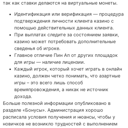
так как ставки делаются на виртуальные монеты.
Идентификация или верификация — процедура
подтверждения личности клиента казино с
помощью действительных данных клиента.
При выплатах следите за состоянием заявки,
казино может потребовать дополнительные
сведенья об игроке.
Главное отличие Пин Ап от других площадок
для игры — наличие лицензии.
Каждый игрок, который хочет играть в онлайн
казино, должен четко понимать, что азартные
игры – это всего лишь способ
времяпровождения, а никак не источник
дохода.
Больше полезной информации опубликовано в
разделе «Бонусы». Администрация хорошо
расписала условия получения и нюансы, чтобы у
новичков не возникло трудностей с выполнением