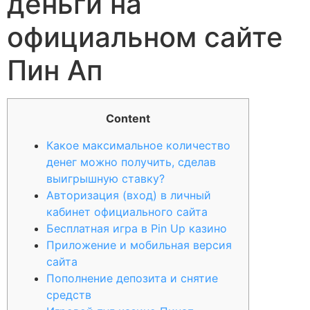
деньги на
официальном сайте
Пин Ап
Content
Какое максимальное количество
денег можно получить, сделав
выигрышную ставку?
Авторизация (вход) в личный
кабинет официального сайта
Бесплатная игра в Pin Up казино
Приложение и мобильная версия
сайта
Пополнение депозита и снятие
средств