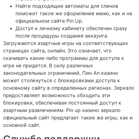
Найти подходящие автоматы для спинов
поможет такое же оформление меню, как и на
официальном сайте Pin Up.
Доступ к личному кабинету обеспечен сразу
после процедуры создания аккаунта.
Загружаются азартные игры на соответствующих
страницах сайта, онлайн. Это означает, что
скачивать какие-либо программы для доступа к
игре не придется. В силу различных
законодательных ограничений, Пин Ап казино
может столкнуться с блокировками доступа к
основному сайту в определенных регионах. Зеркало
предоставляет возможность обходить эти
блокировки, обеспечивая постоянный доступ к
азартным развлечениям. Pin up казино зеркало
официальный сайт предлагает такие же игры, как и
основной сайт.