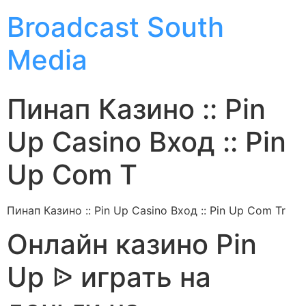
Broadcast South
Media
Пинап Казино :: Pin
Up Casino Вход :: Pin
Up Com T
Пинап Казино :: Pin Up Casino Вход :: Pin Up Com Tr
Онлайн казино Pin
Up ᐉ играть на