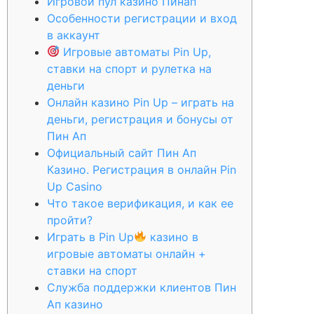
Игровой пул казино Пинап
Особенности регистрации и вход
в аккаунт
Игровые автоматы Pin Up,
ставки на спорт и рулетка на
деньги
Онлайн казино Pin Up – играть на
деньги, регистрация и бонусы от
Пин Ап
Официальный сайт Пин Ап
Казино. Регистрация в онлайн Pin
Up Casino
Что такое верификация, и как ее
пройти?
Играть в Pin Up
казино в
игровые автоматы онлайн +
ставки на спорт
Служба поддержки клиентов Пин
Ап казино