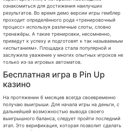
ознакомиться для достижения наилучших
результатов. Во время демо версии игры гемблер
проходит определённого рода «тренировочный
процесс» используя различные слоты, словно
тренажёры. А такие тренировки, несомненно,
приведут к успеху и подготовят к так называемым
«испытаниям». Площадка стала популярной и
заслужила уважение у многих опытных игроков не
только из-за игровых автоматов.
Бесплатная игра в Pin Up
казино
На протяжении 6 месяцев всегда своевременно
получаю выигрыши. Для начала игры на деньги, с
дальнейшей возможностью вывода своего
выигрышного баланса, следует пройти последний
этап. Это верификация, которая позволит сделать