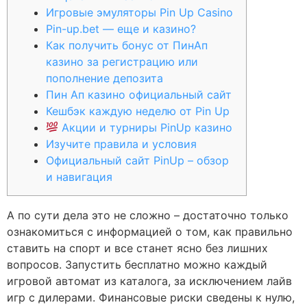
Игровые эмуляторы Pin Up Casino
Pin-up.bet — еще и казино?
Как получить бонус от ПинАп
казино за регистрацию или
пополнение депозита
Пин Ап казино официальный сайт
Кешбэк каждую неделю от Pin Up
Акции и турниры PinUp казино
Изучите правила и условия
Официальный сайт PinUp – обзор
и навигация
А по сути дела это не сложно – достаточно только
ознакомиться с информацией о том, как правильно
ставить на спорт и все станет ясно без лишних
вопросов. Запустить бесплатно можно каждый
игровой автомат из каталога, за исключением лайв
игр с дилерами. Финансовые риски сведены к нулю,