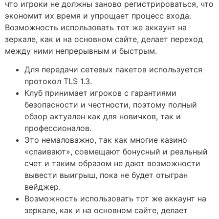
что игроки не должны заново регистрироваться, что
экономит их время и упрощает процесс входа.
Возможность использовать тот же аккаунт на
зеркале, как и на основном сайте, делает переход
между ними непрерывным и быстрым.
Для передачи сетевых пакетов используется
протокол TLS 1.3.
Клуб принимает игроков с гарантиями
безопасности и честности, поэтому полный
обзор актуален как для новичков, так и
профессионалов.
Это немаловажно, так как многие казино
«спаивают», совмещают бонусный и реальный
счет и таким образом не дают возможности
вывести выигрыш, пока не будет отыгран
вейджер.
Возможность использовать тот же аккаунт на
зеркале, как и на основном сайте, делает