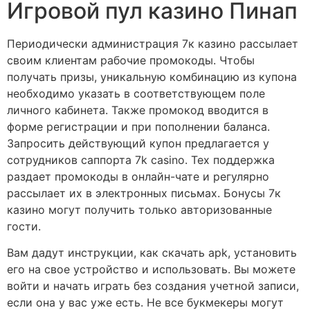
Игровой пул казино Пинап
Периодически администрация 7к казино рассылает
своим клиентам рабочие промокоды. Чтобы
получать призы, уникальную комбинацию из купона
необходимо указать в соответствующем поле
личного кабинета. Также промокод вводится в
форме регистрации и при пополнении баланса.
Запросить действующий купон предлагается у
сотрудников саппорта 7k casino. Тех поддержка
раздает промокоды в онлайн-чате и регулярно
рассылает их в электронных письмах. Бонусы 7к
казино могут получить только авторизованные
гости.
Вам дадут инструкции, как скачать apk, установить
его на свое устройство и использовать. Вы можете
войти и начать играть без создания учетной записи,
если она у вас уже есть. Не все букмекеры могут