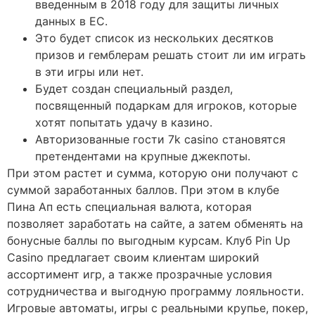
введенным в 2018 году для защиты личных
данных в ЕС.
Это будет список из нескольких десятков
призов и гемблерам решать стоит ли им играть
в эти игры или нет.
Будет создан специальный раздел,
посвященный подаркам для игроков, которые
хотят попытать удачу в казино.
Авторизованные гости 7k casino становятся
претендентами на крупные джекпоты.
При этом растет и сумма, которую они получают с
суммой заработанных баллов. При этом в клубе
Пина Ап есть специальная валюта, которая
позволяет заработать на сайте, а затем обменять на
бонусные баллы по выгодным курсам. Клуб Pin Up
Casino предлагает своим клиентам широкий
ассортимент игр, а также прозрачные условия
сотрудничества и выгодную программу лояльности.
Игровые автоматы, игры с реальными крупье, покер,