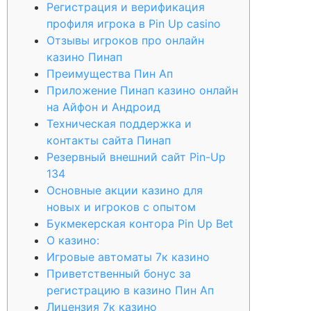
Регистрация и верификация
профиля игрока в Pin Up casino
Отзывы игроков про онлайн
казино Пинап
Преимущества Пин Ап
Приложение Пинап казино онлайн
на Айфон и Андроид
Техническая поддержка и
контакты сайта Пинап
Резервный внешний сайт Pin-Up
134
Основные акции казино для
новых и игроков с опытом
Букмекерская контора Pin Up Bet
О казино:
Игровые автоматы 7к казино
Приветственный бонус за
регистрацию в казино Пин Ап
Лицензия 7к казино