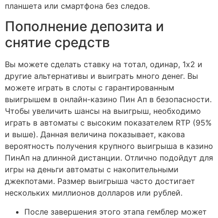
планшета или смартфона без следов.
Пополнение депозита и
снятие средств
Вы можете сделать ставку на тотал, одинар, 1х2 и
другие альтернативы и выиграть много денег. Вы
можете играть в слоты с гарантированным
выигрышем в онлайн-казино Пин Ап в безопасности.
Чтобы увеличить шансы на выигрыш, необходимо
играть в автоматы с высоким показателем RTP (95%
и выше). Данная величина показывает, какова
вероятность получения крупного выигрыша в казино
ПинАп на длинной дистанции. Отлично подойдут для
игры на деньги автоматы с накопительными
джекпотами. Размер выигрыша часто достигает
нескольких миллионов долларов или рублей.
После завершения этого этапа гемблер может