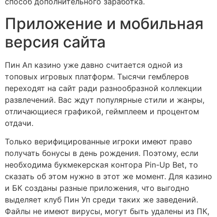
способ дополнительного заработка.
Приложение и мобильная
версия сайта
Пин Ап казино уже давно считается одной из
топовых игровых платформ. Тысячи гемблеров
переходят на сайт ради разнообразной коллекции
развлечений. Вас ждут популярные стили и жанры,
отличающиеся графикой, геймплеем и процентом
отдачи.
Только верифицированные игроки имеют право
получать бонусы в день рождения. Поэтому, если
необходима букмекерская контора Pin-Up Bet, то
сказать об этом нужно в этот же момент. Для казино
и БК созданы разные приложения, что выгодно
выделяет клуб Пин Уп среди таких же заведений.
Файлы не имеют вирусы, могут быть удалены из ПК,