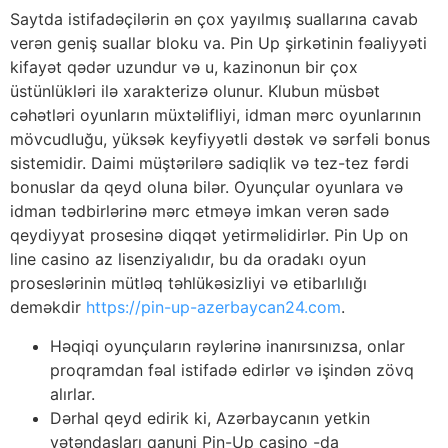
Saytda istifadəçilərin ən çox yayılmış suallarına cavab
verən geniş suallar bloku va. Pin Up şirkətinin fəaliyyəti
kifayət qədər uzundur və u, kazinonun bir çox
üstünlükləri ilə xarakterizə olunur. Klubun müsbət
cəhətləri oyunların müxtəlifliyi, idman mərc oyunlarının
mövcudluğu, yüksək keyfiyyətli dəstək və sərfəli bonus
sistemidir. Daimi müştərilərə sadiqlik və tez-tez fərdi
bonuslar da qeyd oluna bilər. Oyunçular oyunlara və
idman tədbirlərinə mərc etməyə imkan verən sadə
qeydiyyat prosesinə diqqət yetirməlidirlər. Pin Up on
line casino az lisenziyalıdır, bu da oradakı oyun
proseslərinin mütləq təhlükəsizliyi və etibarlılığı
deməkdir
https://pin-up-azerbaycan24.com
.
Həqiqi oyunçuların rəylərinə inanırsınızsa, onlar
proqramdan fəal istifadə edirlər və işindən zövq
alırlar.
Dərhal qeyd edirik ki, Azərbaycanın yetkin
vətəndaşları qanuni Pin-Up casino -da