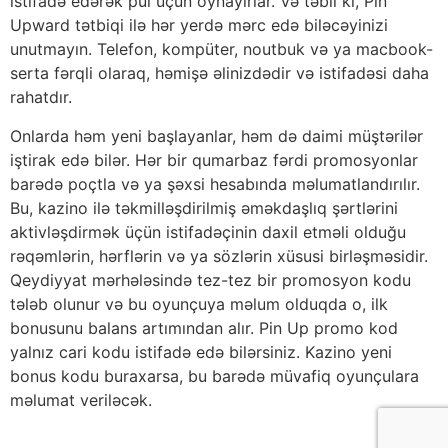
istifadə edərək pul üçün oynayırlar. Və təbii ki, Pin
Upward tətbiqi ilə hər yerdə mərc edə biləcəyinizi
unutmayın. Telefon, kompüter, noutbuk və ya macbook-
serta fərqli olaraq, həmişə əlinizdədir və istifadəsi daha
rahatdır.
Onlarda həm yeni başlayanlar, həm də daimi müştərilər
iştirak edə bilər. Hər bir qumarbaz fərdi promosyonlar
barədə poçtla və ya şəxsi hesabında məlumatlandırılır.
Bu, kazino ilə təkmilləşdirilmiş əməkdaşlıq şərtlərini
aktivləşdirmək üçün istifadəçinin daxil etməli olduğu
rəqəmlərin, hərflərin və ya sözlərin xüsusi birləşməsidir.
Qeydiyyat mərhələsində tez-tez bir promosyon kodu
tələb olunur və bu oyunçuya məlum olduqda o, ilk
bonusunu balans artımından alır. Pin Up promo kod
yalnız cari kodu istifadə edə bilərsiniz. Kazino yeni
bonus kodu buraxarsa, bu barədə müvafiq oyunçulara
məlumat veriləcək.