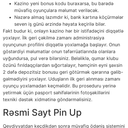
Kazino yeni bonus kodu buraxarsa, bu barədə
müvafiq oyunçulara məlumat veriləcək.
Nəzərə almaq lazımdır ki, bank kartına köçürmələr
seven iş günü ərzində həyata keçirilə bilər.
Fakt budur ki, onlayn kazino hər bir istifadəçini diqqətlə
yoxlayır. İlk geri çəkilmə zamanı administrasiya
oyunçunun profilini diqqətlə yoxlamağa başlayır. Onun
göstərdiyi məlumatlar onun təfərrüatlarında olanlara
uyğundursa, pul verə bilərsiniz. Beləliklə, qumar klubu
özünü fırıldaqçılardan sığortalayır, həmçinin eyni şəxsin
2 dəfə depozitsiz bonusu geri götürmək qərarına gəlib-
gəlmədiyini yoxlayır. Uduşların ilk geri alınması zamanı
oyunçu yoxlamadan keçməlidir. Bu proseduru yerinə
yetirmək üçün pasport səhifələrinin fotoşəkillərini
texniki dəstək xidmətinə göndərməlisiniz.
Rəsmi Sayt Pin Up
Qeydiyyatdan keçdikdən sonra müvafiq ödəniş sistemini