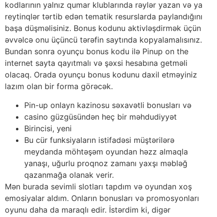
kodlarının yalnız qumar klublarında rəylər yazan və ya
reytinqlər tərtib edən tematik resurslarda paylandığını
başa düşməlisiniz. Bonus kodunu aktivləşdirmək üçün
əvvəlcə onu üçüncü tərəfin saytında kopyalamalısınız.
Bundan sonra oyunçu bonus kodu ilə Pinup on the
internet sayta qayıtmalı və şəxsi hesabına getməli
olacaq. Orada oyunçu bonus kodunu daxil etməyiniz
lazım olan bir forma görəcək.
Pin-up onlayn kazinosu səxavətli bonusları və
casino güzgüsündən heç bir məhdudiyyət
Birincisi, yeni
Bu cür funksiyaların istifadəsi müştərilərə
meydanda möhtəşəm oyundan həzz almaqla
yanaşı, uğurlu proqnoz zamanı yaxşı məbləğ
qazanmağa olanak verir.
Mən burada sevimli slotları tapdım və oyundan xoş
emosiyalar aldım. Onların bonusları və promosyonları
oyunu daha da maraqlı edir. İstərdim ki, digər