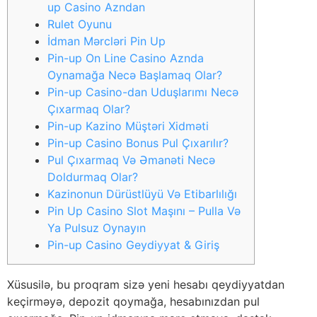
up Casino Azndan
Rulet Oyunu
İdman Mərcləri Pin Up
Pin-up On Line Casino Aznda
Oynamağa Necə Başlamaq Olar?
Pin-up Casino-dan Uduşlarımı Necə
Çıxarmaq Olar?
Pin-up Kazino Müştəri Xidməti
Pin-up Casino Bonus Pul Çıxarılır?
Pul Çıxarmaq Və Əmanəti Necə
Doldurmaq Olar?
Kazinonun Dürüstlüyü Və Etibarlılığı
Pin Up Casino Slot Maşını – Pulla Və
Ya Pulsuz Oynayın
Pin-up Casino Geydiyyat & Giriş
Xüsusilə, bu proqram sizə yeni hesabı qeydiyyatdan
keçirməyə, depozit qoymağa, hesabınızdan pul