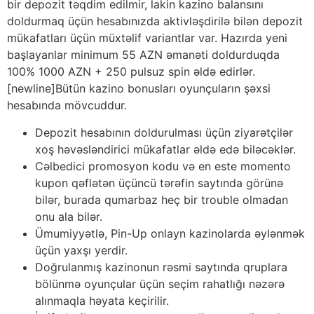
bir depozit təqdim edilmir, lakin kazino balansını
doldurmaq üçün hesabınızda aktivləşdirilə bilən depozit
mükafatları üçün müxtəlif variantlar var. Hazırda yeni
başlayanlar minimum 55 AZN əmanəti doldurduqda
100% 1000 AZN + 250 pulsuz spin əldə edirlər.
[newline]Bütün kazino bonusları oyunçuların şəxsi
hesabında mövcuddur.
Depozit hesabının doldurulması üçün ziyarətçilər
xoş həvəsləndirici mükafatlar əldə edə biləcəklər.
Cəlbedici promosyon kodu və en este momento
kupon qəflətən üçüncü tərəfin saytında görünə
bilər, burada qumarbaz heç bir trouble olmadan
onu ala bilər.
Ümumiyyətlə, Pin-Up onlayn kazinolarda əylənmək
üçün yaxşı yerdir.
Doğrulanmış kazinonun rəsmi saytında qruplara
bölünmə oyunçular üçün seçim rahatlığı nəzərə
alınmaqla həyata keçirilir.