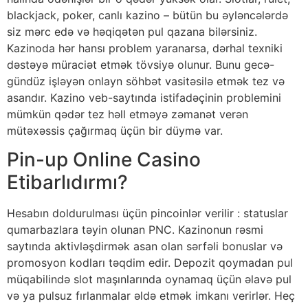
blackjack, poker, canlı kazino – bütün bu əyləncələrdə
siz mərc edə və həqiqətən pul qazana bilərsiniz.
Kazinoda hər hansı problem yaranarsa, dərhal texniki
dəstəyə müraciət etmək tövsiyə olunur. Bunu gecə-
gündüz işləyən onlayn söhbət vasitəsilə etmək tez və
asandır. Kazino veb-saytında istifadəçinin problemini
mümkün qədər tez həll etməyə zəmanət verən
mütəxəssis çağırmaq üçün bir düymə var.
Pin-up Online Casino
Etibarlıdırmı?
Hesabın doldurulması üçün pincoinlər verilir : statuslar
qumarbazlara təyin olunan PNC. Kazinonun rəsmi
saytında aktivləşdirmək asan olan sərfəli bonuslar və
promosyon kodları təqdim edir. Depozit qoymadan pul
müqabilində slot maşınlarında oynamaq üçün əlavə pul
və ya pulsuz fırlanmalar əldə etmək imkanı verirlər. Heç