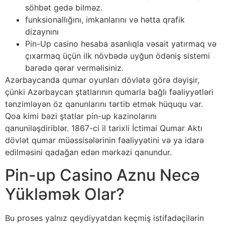
söhbət gedə bilməz.
funksionallığını, imkanlarını və hətta qrafik
dizaynını
Pin-Up casino hesaba asanlıqla vəsait yatırmaq və
çıxarmaq üçün ilk növbədə uyğun ödəniş sistemi
barədə qərar verməlisiniz.
Azərbaycanda qumar oyunları dövlətə görə dəyişir,
çünki Azərbaycan ştatlarının qumarla bağlı fəaliyyətləri
tənzimləyən öz qanunlarını tərtib etmək hüququ var.
Qoa kimi bəzi ştatlar pin-up kazinolarını
qanuniləşdiriblər. 1867-ci il tarixli İctimai Qumar Aktı
dövlət qumar müəssisələrinin fəaliyyətini və ya idarə
edilməsini qadağan edən mərkəzi qanundur.
Pin-up Casino Aznu Necə
Yükləmək Olar?
Bu proses yalnız qeydiyyatdan keçmiş istifadəçilərin