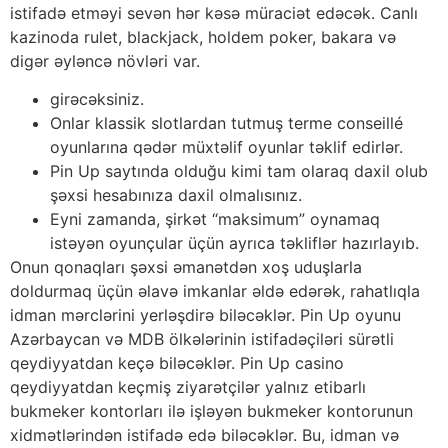
istifadə etməyi sevən hər kəsə müraciət edəcək. Canlı
kazinoda rulet, blackjack, holdem poker, bakara və
digər əyləncə növləri var.
girəcəksiniz.
Onlar klassik slotlardan tutmuş terme conseillé
oyunlarına qədər müxtəlif oyunlar təklif edirlər.
Pin Up saytında olduğu kimi tam olaraq daxil olub
şəxsi hesabınıza daxil olmalısınız.
Eyni zamanda, şirkət “maksimum” oynamaq
istəyən oyunçular üçün ayrıca təkliflər hazırlayıb.
Onun qonaqları şəxsi əmanətdən xoş uduşlarla
doldurmaq üçün əlavə imkanlar əldə edərək, rahatlıqla
idman mərclərini yerləşdirə biləcəklər. Pin Up oyunu
Azərbaycan və MDB ölkələrinin istifadəçiləri sürətli
qeydiyyatdan keçə biləcəklər. Pin Up casino
qeydiyyatdan keçmiş ziyarətçilər yalnız etibarlı
bukmeker kontorları ilə işləyən bukmeker kontorunun
xidmətlərindən istifadə edə biləcəklər. Bu, idman və