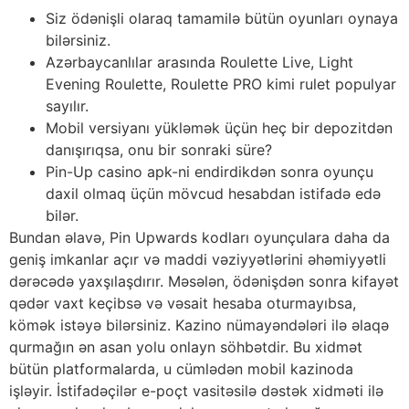
Siz ödənişli olaraq tamamilə bütün oyunları oynaya
bilərsiniz.
Azərbaycanlılar arasında Roulette Live, Light
Evening Roulette, Roulette PRO kimi rulet populyar
sayılır.
Mobil versiyanı yükləmək üçün heç bir depozitdən
danışırıqsa, onu bir sonraki süre?
Pin-Up casino apk-ni endirdikdən sonra oyunçu
daxil olmaq üçün mövcud hesabdan istifadə edə
bilər.
Bundan əlavə, Pin Upwards kodları oyunçulara daha da
geniş imkanlar açır və maddi vəziyyətlərini əhəmiyyətli
dərəcədə yaxşılaşdırır. Məsələn, ödənişdən sonra kifayət
qədər vaxt keçibsə və vəsait hesaba oturmayıbsa,
kömək istəyə bilərsiniz. Kazino nümayəndələri ilə əlaqə
qurmağın ən asan yolu onlayn söhbətdir. Bu xidmət
bütün platformalarda, u cümlədən mobil kazinoda
işləyir. İstifadəçilər e-poçt vasitəsilə dəstək xidməti ilə