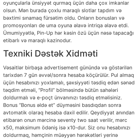
oyunçularla ünsiyyət qurmaq üçün daha çox imkanlar
olsun. Mən burada çoxlu maraqlı slotlar tapdım və
bəxtimi sınamaq fürsətim oldu. Onların bonusları və
promosyonları de uma oyuna əlavə intriqa əlavə etdi.
Ümumiyyətlə, Pin-Up hər kəsin özü üçün nəsə tapacağı
etibarlı və maraqlı kazinodur.
Texniki Dəstək Xidməti
Vəsaitlər birbaşa advertisement günündə və göstərilən
tarixdən 7 gün əvvəl/sonra hesaba köçürülür. Pul almaq
üçün hesabınızı yoxlamalı, şəxsiyyəti təsdiq edən sənəd
təqdim etməli, “Profil” bölməsində bütün sahələri
doldurmalı və e-poçt ünvanınızı təsdiq etməlisiniz.
Bonus “Bonus əldə et” düyməsini basdıqdan sonra
avtomatik olaraq hesaba daxil edilir. Qeydiyyat anından
etibarən onun mərcinə seventy two saat verilir, mərc
x50, maksimum ödəniş isə x10-dur. Siz onu hesabınızı
doldurmaq, həmçinin müəyyən hərəkətləri yerinə