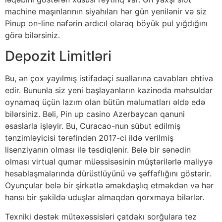
machine maşınlarının siyahıları hər gün yenilənir və siz
Pinup on-line nəfərin ardıcıl olaraq böyük pul yığdığını
görə bilərsiniz.
Depozit Limitləri
Bu, ən çox yayılmış istifadəçi suallarına cavabları ehtiva
edir. Bununla siz yeni başlayanların kazinoda məhsuldar
oynamaq üçün lazım olan bütün məlumatları əldə edə
bilərsiniz. Bəli, Pin up casino Azerbaycan qanuni
əsaslarla işləyir. Bu, Curacao-nun sübut edilmiş
tənzimləyicisi tərəfindən 2017-ci ildə verilmiş
lisenziyanın olması ilə təsdiqlənir. Belə bir sənədin
olması virtual qumar müəssisəsinin müştərilərlə maliyyə
hesablaşmalarında dürüstlüyünü və şəffaflığını göstərir.
Oyunçular belə bir şirkətlə əməkdaşlıq etməkdən və hər
hansı bir şəkildə uduşlar almaqdan qorxmaya bilərlər.
Texniki dəstək mütəxəssisləri çatdakı sorğulara tez