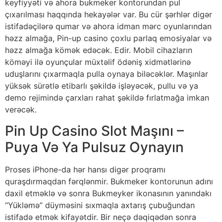
keyfiyyəti və ahora bukmeker kontorundan pul
çıxarılması haqqında hekayələr var. Bu cür şərhlər digər
istifadəçilərə qumar və ahora idman mərc oyunlarından
həzz almağa, Pin-up casino çoxlu parlaq emosiyalar və
həzz almağa kömək edəcək. Edir. Mobil cihazların
köməyi ilə oyunçular müxtəlif ödəniş xidmətlərinə
uduşlarını çıxarmaqla pulla oynaya biləcəklər. Maşınlar
yüksək sürətlə etibarlı şəkildə işləyəcək, pullu və ya
demo rejimində çarxları rahat şəkildə fırlatmağa imkan
verəcək.
Pin Up Casino Slot Maşını –
Puya Və Ya Pulsuz Oynayın
Proses iPhone-da hər hansı digər proqramı
quraşdırmaqdan fərqlənmir. Bukmeker kontorunun adını
daxil etməklə və sonra Bukmeyker ikonasının yanındakı
“Yükləmə” düyməsini sıxmaqla axtarış çubuğundan
istifadə etmək kifayətdir. Bir neçə dəqiqədən sonra