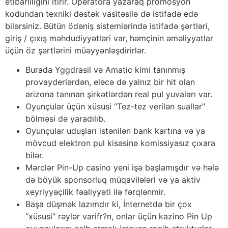
etibarlılığını itirir. Operatora yazaraq promosyon
kodundan texniki dəstək vasitəsilə də istifadə edə
bilərsiniz. Bütün ödəniş sistemlərində istifadə şərtləri,
giriş / çıxış məhdudiyyətləri var, həmçinin əməliyyatlar
üçün öz şərtlərini müəyyənləşdirirlər.
Burada Yggdrasil və Amatic kimi tanınmış
provayderlərdən, eləcə də yalnız bir hit olan
arizona tanınan şirkətlərdən real pul yuvaları var.
Oyunçular üçün xüsusi “Tez-tez verilən suallar”
bölməsi də yaradılıb.
Oyunçular uduşları istənilən bank kartına və ya
mövcud elektron pul kisəsinə komissiyasız çıxara
bilər.
Mərclər Pin-Up casino yeni işə başlamışdır və hələ
də böyük sponsorluq müqavilələri və ya aktiv
xeyriyyəçilik fəaliyyəti ilə fərqlənmir.
Başa düşmək lazımdır ki, İnternetdə bir çox
“xüsusi” rəylər varifr?n, onlar üçün kazino Pin Up