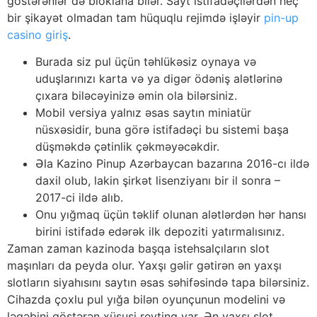
göstərənlər də bloklana bilər. Sayt istifadəçilərdən heç
bir şikayət olmadan tam hüquqlu rejimdə işləyir
pin-up
casino giriş
.
Burada siz pul üçün təhlükəsiz oynaya və
uduşlarınızı karta və ya digər ödəniş alətlərinə
çıxara biləcəyinizə əmin ola bilərsiniz.
Mobil versiya yalnız əsas saytın miniatür
nüsxəsidir, buna görə istifadəçi bu sistemi başa
düşməkdə çətinlik çəkməyəcəkdir.
Əla Kazino Pinup Azərbaycan bazarına 2016-cı ildə
daxil olub, lakin şirkət lisenziyanı bir il sonra –
2017-ci ildə alıb.
Onu yığmaq üçün təklif olunan alətlərdən hər hansı
birini istifadə edərək ilk depoziti yatırmalısınız.
Zaman zaman kazinoda başqa istehsalçıların slot
maşınları da peyda olur. Yaxşı gəlir gətirən ən yaxşı
slotların siyahısını saytın əsas səhifəsində tapa bilərsiniz.
Cihazda çoxlu pul yığa bilən oyunçunun modelini və
ləqəbini göstərən xüsusi reytinq var. Ən yaxşı slot