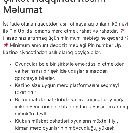
Məlumat
İstifadə olunan qacetdən asılı olmayaraq onların köməyi
ilə Pin Up-da idmana mərc etmək rahat və rahatdır.
Hesabınızı artırmaq üçün minimum məbləğ nə qədərdir?
Minimum amount depozit məbləği Pin number Up
kazino siyasətindən asılı olaraq dəyişə bilər.
Oyunçular belə bir şirkətlə əməkdaşlıq etməkdən
və hər hansı bir şəkildə uduşlar almaqdan
qorxmaya bilərlər.
Kazino sizə uyğun mərc platformasını seçməyi
təklif edir.
Bu xidmət dərhal klubda yalnız əmanət qoymağa
imkan verir, ondan istifadə edərək vəsait çıxarmaq
mümkün deyil.
Klubun müsbət cəhətləri oyunların müxtəlifliyi,
idman mərc oyunlarının mövcudluğu, yüksək