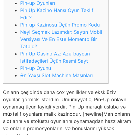
Pin-up Oyunları
Pin Up Kazino Hansı Oyun Təklif
Edir?
Pin-up Kazinosu Üçün Promo Kodu
Nəyi Seçmək Lazımdır: Saytın Mobil
Versiyası Və En Este Momento Bir
Tətbiq?
Pin Up Casino Az: Azərbaycan
Istifadəçiləri Üçün Rəsmi Sayt
Pin-up Oyunu
Ən Yaxşı Slot Machine Maşınları
Onların çeşidində daha çox yeniliklər və eksklüziv
oyunlar görmək istərdim. Ümumiyyətlə, Pin-Up onlayn
oynamaq üçün layiqli yerdir. Pin-Up maraqlı üsluba və
müxtəlif oyunlara malik kazinodur. [newline]Mən onların
slotlarını və stolüstü oyunlarını oynamaqdan həzz alıram
və onların promosyonlarını və bonuslarını yüksək