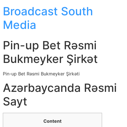
Broadcast South
Media
Pin-up Bet Rəsmi
Bukmeyker Şirkət
Pin-up Bet Rəsmi Bukmeyker Şirkəti
Azərbaycanda Rəsmi
Sayt
Content