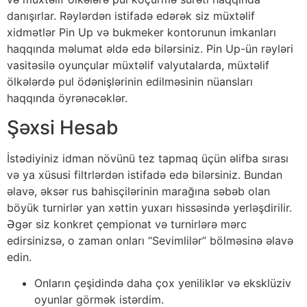
danışırlar. Rəylərdən istifadə edərək siz müxtəlif
xidmətlər Pin Up və bukmeker kontorunun imkanları
haqqında məlumat əldə edə bilərsiniz. Pin Up-ün rəyləri
vasitəsilə oyunçular müxtəlif valyutalarda, müxtəlif
ölkələrdə pul ödənişlərinin edilməsinin nüansları
haqqında öyrənəcəklər.
Şəxsi Hesab
İstədiyiniz idman növünü tez tapmaq üçün əlifba sırası
və ya xüsusi filtrlərdən istifadə edə bilərsiniz. Bundan
əlavə, əksər rus bahisçilərinin marağına səbəb olan
böyük turnirlər yan xəttin yuxarı hissəsində yerləşdirilir.
Əgər siz konkret çempionat və turnirlərə mərc
edirsinizsə, o zaman onları “Sevimlilər” bölməsinə əlavə
edin.
Onların çeşidində daha çox yeniliklər və eksklüziv
oyunlar görmək istərdim.