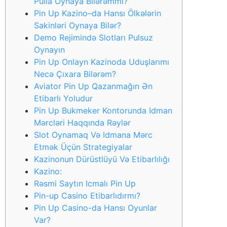
Pulla Oynaya Bilərəmmi?
Pin Up Kazino–da Hansı Ölkələrin
Sakinləri Oynaya Bilər?
Demo Rejimində Slotları Pulsuz
Oynayın
Pin Up Onlayn Kazinoda Uduşlarımı
Necə Çıxara Bilərəm?
Aviator Pin Up Qazanmağın Ən
Etibarlı Yoludur
Pin Up Bukmeker Kontorunda Idman
Mərcləri Haqqında Rəylər
Slot Oynamaq Və Idmana Mərc
Etmək Üçün Strategiyalar
Kazinonun Dürüstlüyü Və Etibarlılığı
Kazino:
Rəsmi Saytın Icmalı Pin Up
Pin-up Casino Etibarlıdırmı?
Pin Up Casino-da Hansı Oyunlar
Var?