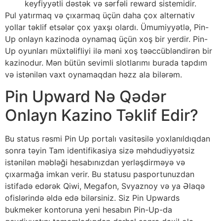
keyfiyyətli dəstək və sərfəli reward sistemidir.
Pul yatırmaq və çıxarmaq üçün daha çox alternativ
yollar təklif etsələr çox yaxşı olardı. Ümumiyyətlə, Pin-
Up onlayn kazinoda oynamaq üçün xoş bir yerdir. Pin-
Up oyunları müxtəlifliyi ilə məni xoş təəccübləndirən bir
kazinodur. Mən bütün sevimli slotlarımı burada tapdım
və istənilən vaxt oynamaqdan həzz ala bilərəm.
Pin Upward Nə Qədər
Onlayn Kazino Təklif Edir?
Bu status rəsmi Pin Up portalı vasitəsilə yoxlanıldıqdan
sonra təyin Tam identifikasiya sizə məhdudiyyətsiz
istənilən məbləği hesabınızdan yerləşdirməyə və
çıxarmağa imkan verir. Bu statusu pasportunuzdan
istifadə edərək Qiwi, Megafon, Svyaznoy və ya Əlaqə
ofislərində əldə edə bilərsiniz. Siz Pin Upwards
bukmeker kontoruna yeni hesabın Pin-Up-da