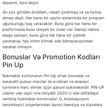
dəyərmi, bizə deyin.
Ən çox görülən problem, vəsait çıxarmaq və ya bonus
almaq deyil. Hər hansı bir saytın sistemində bir proqram
uğursuzluğu baş verəcəkdir. Buna görə hər hansı bir
platformada bunu izləyən bir insan var. İdarəçi daima
əlaqə saxlayır, buna görə hər hansı bir çətinlik
yaranarsa, heç kimin kömək edə bilməyəcəyindən
narahat olmayın.
Bonuslar Və Promotion Kodları
Pin Up
Bukmeker kontorunun Pin-Up artan bonuslar və
səxavətli pulsuz mərclər ilə e-idman və ənənəvi
turnirlərə mərc etmək üçün qanuni bukmekerdir. PIN-UP
casino veb-saytı one oktyabr 2020-ci ildə istifadəyə
verilmiş bukmeker kontorudur. O, Azərbaycanın
tənzimləyici orqanlarından lazımi lisenziya və icazələrə