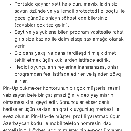
Portalda qaynar xətt hələ qurulmayıb, lakin siz
saytın özündə və ya [email protected] e-poçtu ilə
gecə-gündüz onlayn söhbət edə bilərsiniz
(cavablar çox tez gəlir ).
Sayt və ya yüklənə bilən proqram vasitəsilə rahat
giriş sizə kazino ilə daim əlaqə saxlamağa olanak
verir.
Biz daha yaxşı və daha fərdiləşdirilmiş xidmət
təklif etmək üçün kukilərdən istifadə edirik.
Həqiqi oyunçuların rəylərinə inanırsınızsa, onlar
proqramdan fəal istifadə edirlər və işindən zövq
alırlar.
Pin-Up bukmeker kontorunun bir çox müştərisi rəsmi
veb saytın belə bir çatışmazlığını video yayımların
olmaması kimi qeyd edir. Sonuncular əksər canlı
hadisələr üçün saxlanılan qrafik uyğunluq mərkəzi ilə
əvəz olunur. Pin-Up-də müştəri profili yaratmaq üçün
Azərbaycan kodu ilə mobil telefon nömrəsini daxil
etməlisiniz. Növbəti addım müştərinin e-poçt ünvanını