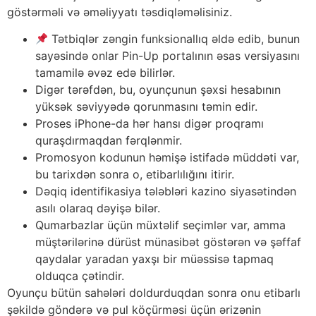
göstərməli və əməliyyatı təsdiqləməlisiniz.
Tətbiqlər zəngin funksionallıq əldə edib, bunun
sayəsində onlar Pin-Up portalının əsas versiyasını
tamamilə əvəz edə bilirlər.
Digər tərəfdən, bu, oyunçunun şəxsi hesabının
yüksək səviyyədə qorunmasını təmin edir.
Proses iPhone-da hər hansı digər proqramı
quraşdırmaqdan fərqlənmir.
Promosyon kodunun həmişə istifadə müddəti var,
bu tarixdən sonra o, etibarlılığını itirir.
Dəqiq identifikasiya tələbləri kazino siyasətindən
asılı olaraq dəyişə bilər.
Qumarbazlar üçün müxtəlif seçimlər var, amma
müştərilərinə dürüst münasibət göstərən və şəffaf
qaydalar yaradan yaxşı bir müəssisə tapmaq
olduqca çətindir.
Oyunçu bütün sahələri doldurduqdan sonra onu etibarlı
şəkildə göndərə və pul köçürməsi üçün ərizənin