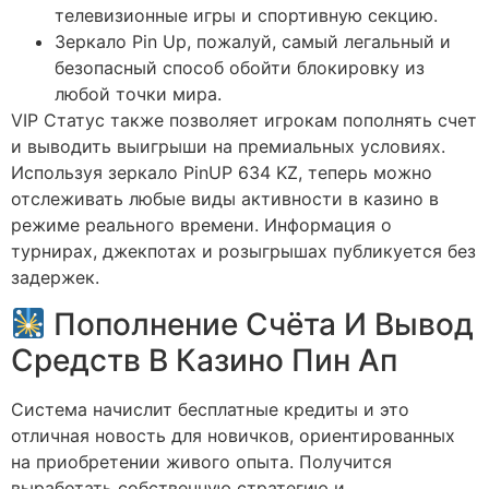
телевизионные игры и спортивную секцию.
Зеркало Pin Up, пожалуй, самый легальный и
безопасный способ обойти блокировку из
любой точки мира.
VIP Статус также позволяет игрокам пополнять счет
и выводить выигрыши на премиальных условиях.
Используя зеркало PinUP 634 KZ, теперь можно
отслеживать любые виды активности в казино в
режиме реального времени. Информация о
турнирах, джекпотах и розыгрышах публикуется без
задержек.
Пополнение Счёта И Вывод
Средств В Казино Пин Ап
Система начислит бесплатные кредиты и это
отличная новость для новичков, ориентированных
на приобретении живого опыта. Получится
выработать собственную стратегию и