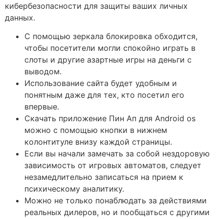
кибербезопасности для защиты ваших личных
данных.
С помощью зеркала блокировка обходится,
чтобы посетители могли спокойно играть в
слоты и другие азартные игры на деньги с
выводом.
Использование сайта будет удобным и
понятным даже для тех, кто посетил его
впервые.
Скачать приложение Пин Ап для Android os
можно с помощью кнопки в нижнем
колонтитуле внизу каждой страницы.
Если вы начали замечать за собой нездоровую
зависимость от игровых автоматов, следует
незамедлительно записаться на прием к
психическому аналитику.
Можно не только понаблюдать за действиями
реальных дилеров, но и пообщаться с другими