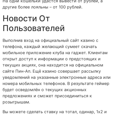
На одни кошельки удастся вывести от рублей, а
другие более лояльны – от 100 рублей.
Новости От
Пользователей
Выполнив вход на официальный сайт казино с
телефона, каждый желающий сумеет скачать
мобильное приложение клуба на гаджет. Клиентам
открыт доступ к информации о предстоящих и
текущих акциях, она находится на официальном
сайте Пин-Ап. Ещё казино совершает рассылку
уведомлений на указанные электронные адреса или
номера мобильных телефонов. В результате геймер
будет осведомлён о текущих акционных
предложениях и сможет присоединиться к
розыгрышам.
Вы можете сделать ставку на тотал, одинар, 1х2 и