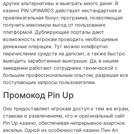
другие альтернативы и выиграть много денег. В
казино PIN UPWARDS действует нестандартная и
привлекательная бонус-программа, позволяющая
получить максимум выгод от пользования
платформой. Дублирующие порталы дают
возможность игрокам проводить необходимые
денежные операции. Тут можно комфортно
перечисление средств на депозит, а также быстро
выводить заработанные выигрыши. Да, в нашем
заведении работают сотрудники технической с
большим профессиональным опытом, разрешая все
поступающие запросы пользователям.
Промокод Pin Up
Оно предоставляет игрокам доступ к тем же играм,
ставкам и развлечениям, что и оригинальный сайт
Pin Up казино, обеспечивая непрерывное азартное
веселье. Одной из особенностей казино Пин Ап