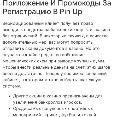
Приложение И Промокоды За
Регистрацию В Pin Up
Верифицированный клиент получает право
выводить средства на банковские карты из казино
без ограничений. В некоторых случаях, в качестве
дополнительных мер, вас могут попросить
отправить сканы документов в казино. Но это
случается крайне редко, во избежание
мошеннических схем при выводе крупных сумм.
Чтобы внести реальные деньги на счет, этих шагов
вполне достаточно. Теперь у вас имеется личный
кабинет, в котором можно выбрать платежную
систему.
Другие акции в казино предназначены для
увеличения банкроллов игроков.
Среди самых популярных спортивных
мероприятий : крикет, футбол и хоккей.