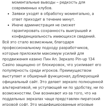
моментальные выводы – редкость для
современных клубов.
Заявки уходят в обработку моментально, а
ответ приходит в течение минут.
Иначе администрация не сможет
гарантировать сохранность выигрышей и
конфиденциальность имеющихся сведений.
Всё это стало возможным, благодаря
профессиональному подходу разработчиков,
которые приложили максимум усилий для
продвижения казино Пин Ап. Зеркало Pin-up 134
Casino защищено от блокировок, что усиливает его
популярность среди игроков. Преимуществом
выступает и обширный функционал, дублирующий
официальный сайт. Это делает зеркало полноценной
альтернативой, не уступающей ни по удобству, ни по
возможностям. Они возникают из-за того, что на
поддельных зеркалах чаще представлен пиратский
игровой софт. Это модифицированные игровые