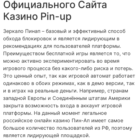
Официального Сайта
Казино Pin-up
Зеркало Пинап – базовый и эффективный способ
обхода блокировок и является лидирующим в
рекомендациях для пользователей платформы.
Преимуществом бесплатной игры является то, что
можно активно экспериментировать во время
игрового процесса без какого-либо риска и потерь.
Это ценный опыт, так как игровой автомат работает
одинаково в обоих режимах, как в демо версии, так
и в играх на реальные деньги. Например, странам
западной Европы и Соединённым штатам Америки
закрыта возможность входа в аккаунт игровой
платформы. На данный момент легальное
российское онлайн казино Пин-Ап имеет самое
большое количество пользователей из РФ, поэтому
является лидирующей площадкой.