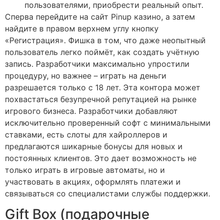
пользователями, приобрести реальный опыт.
Сперва перейдите на сайт Pinup казино, а затем
найдите в правом верхнем углу кнопку
«Регистрация». Фишка в том, что даже неопытный
пользователь легко поймёт, как создать учётную
запись. Разработчики максимально упростили
процедуру, но важнее – играть на деньги
разрешается только с 18 лет. Эта контора может
похвастаться безупречной репутацией на рынке
игрового бизнеса. Разработчики добавляют
исключительно проверенный софт с минимальными
ставками, есть слоты для хайроллеров и
предлагаются шикарные бонусы для новых и
постоянных клиентов. Это дает возможность не
только играть в игровые автоматы, но и
участвовать в акциях, оформлять платежи и
связываться со специалистами службы поддержки.
Gift Box (подарочные