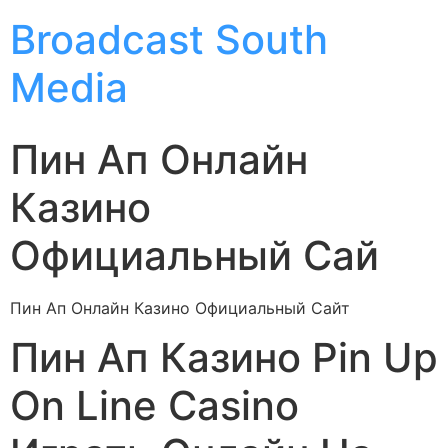
Broadcast South
Media
Пин Ап Онлайн
Казино
Официальный Сай
Пин Ап Онлайн Казино Официальный Сайт
Пин Ап Казино Pin Up
On Line Casino