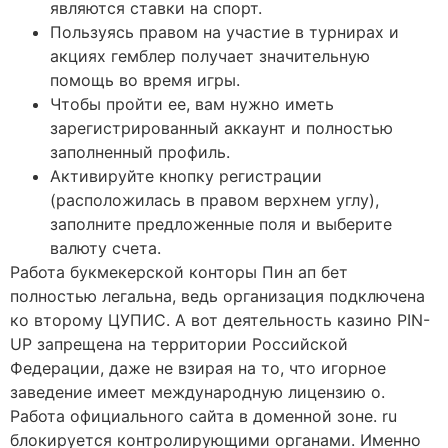
являются ставки на спорт.
Пользуясь правом на участие в турнирах и
акциях гемблер получает значительную
помощь во время игры.
Чтобы пройти ее, вам нужно иметь
зарегистрированный аккаунт и полностью
заполненный профиль.
Активируйте кнопку регистрации
(расположилась в правом верхнем углу),
заполните предложенные поля и выберите
валюту счета.
Работа букмекерской конторы Пин ап бет
полностью легальна, ведь организация подключена
ко второму ЦУПИС. А вот деятельность казино PIN-
UP запрещена на территории Российской
Федерации, даже не взирая на то, что игорное
заведение имеет международную лицензию о.
Работа официального сайта в доменной зоне. ru
блокируется контролирующими органами. Именно