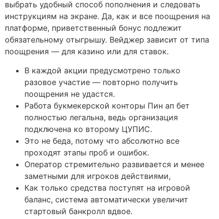
выбрать удобный способ пополнения и следовать
инструкциям на экране. Да, как и все поощрения на
платформе, приветственный бонус подлежит
обязательному отыгрышу. Вейджер зависит от типа
поощрения — для казино или для ставок.
В каждой акции предусмотрено только
разовое участие — повторно получить
поощрения не удастся.
Работа букмекерской конторы Пин ап бет
полностью легальна, ведь организация
подключена ко второму ЦУПИС.
Это не беда, потому что абсолютно все
проходят этапы проб и ошибок.
Оператор стремительно развивается и менее
заметными для игроков действиями,
Как только средства поступят на игровой
баланс, система автоматически увеличит
стартовый банкролл вдвое.