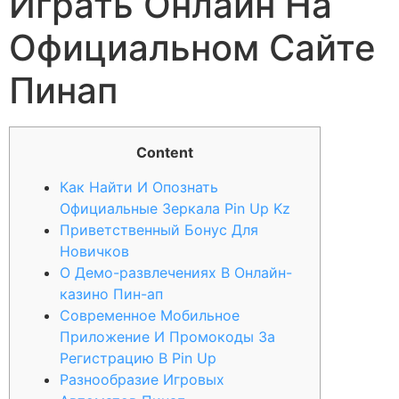
Играть Онлайн На
Официальном Сайте
Пинап
Content
Как Найти И Опознать
Официальные Зеркала Pin Up Kz
Приветственный Бонус Для
Новичков
О Демо-развлечениях В Онлайн-
казино Пин-ап
Современное Мобильное
Приложение И Промокоды За
Регистрацию В Pin Up
Разнообразие Игровых