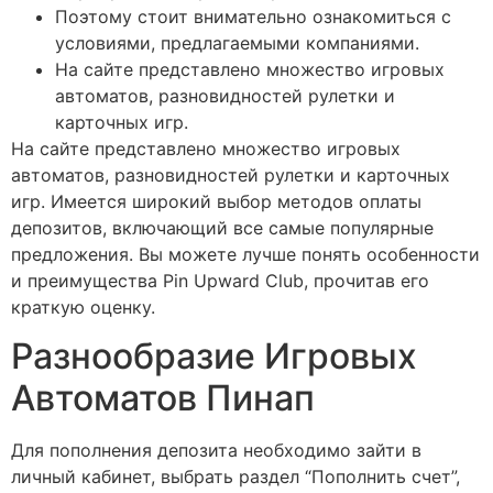
Поэтому стоит внимательно ознакомиться с
условиями, предлагаемыми компаниями.
На сайте представлено множество игровых
автоматов, разновидностей рулетки и
карточных игр.
На сайте представлено множество игровых
автоматов, разновидностей рулетки и карточных
игр. Имеется широкий выбор методов оплаты
депозитов, включающий все самые популярные
предложения. Вы можете лучше понять особенности
и преимущества Pin Upward Club, прочитав его
краткую оценку.
Разнообразие Игровых
Автоматов Пинап
Для пополнения депозита необходимо зайти в
личный кабинет, выбрать раздел “Пополнить счет”,