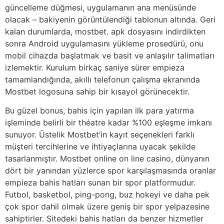
güncelleme düğmesi, uygulamanın ana menüsünde
olacak – bakiyenin görüntülendiği tablonun altında. Geri
kalan durumlarda, mostbet. apk dosyasını indirdikten
sonra Android uygulamasını yükleme prosedürü, onu
mobil cihazda başlatmak ve basit ve anlaşılır talimatları
izlemektir. Kurulum birkaç saniye sürer empieza
tamamlandığında, akıllı telefonun çalışma ekranında
Mostbet logosuna sahip bir kısayol görünecektir.
Bu güzel bonus, bahis için yapılan ilk para yatırma
işleminde belirli bir théatre kadar %100 eşleşme imkanı
sunuyor. Üstelik Mostbet’in kayıt seçenekleri farklı
müşteri tercihlerine ve ihtiyaçlarına uyacak şekilde
tasarlanmıştır. Mostbet online on line casino, dünyanın
dört bir yanından yüzlerce spor karşılaşmasında oranlar
empieza bahis hatları sunan bir spor platformudur.
Futbol, basketbol, ping-pong, buz hokeyi ve daha pek
çok spor dahil olmak üzere geniş bir spor yelpazesine
sahiptirler. Sitedeki bahis hatları da benzer hizmetler