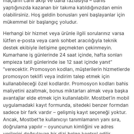
maçların canlı akışı ve daha fazlasıyla – bahis
yaptığınızda kazanan bir takıma katıldığınızdan emin
olabilirsiniz. Hoş geldin bonusları yeni başlayanlar için
mükemmel bir başlangıç yoludur.
Herhangi bir hizmet veya ürünle ilgili sorularınız varsa
lütfen e-posta veya canlı sohbet aracılığıyla teknik
destek ekibiyle iletişime geçmekten çekinmeyin.
Kumarhane iş günlerinde 24 saat içinde, hafta sonları
empieza tatil günlerinde ise 12 saat içinde yanıt”
“verecektir. Promosyon kodları, müşterilerin hizmetlerde
promosyon teklifi veya indirim talep etmek için
kullanabileceği özel kodlardır. Promosyon kodları bahis
maliyetini azaltmak, bonus miktarları almak veya başka
avantajlar elde etmek için kullanılabilir. Mostbet’in mobil
uygulamadaki kayıt formunda, sitedeki benzer formdan
sadece bir fark vardır – gelişmiş kayıt seçeneği yoktur.
Ancak, Mostbet’te kullanıcıyı tanımlamanın yanı sıra,
doğrulama yapılır – oyuncunun kimliğini ve adres
verilerini doğrulayan bir dizi belge kontrol edilir