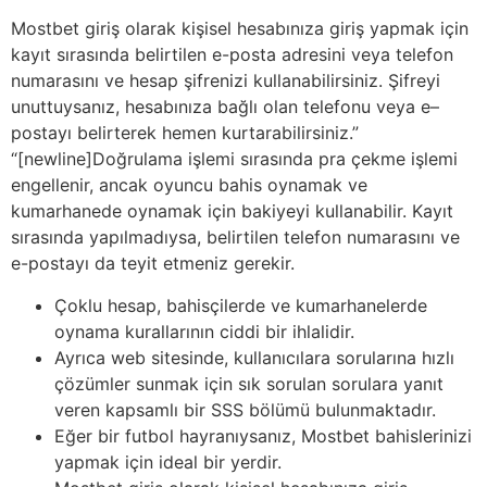
Mostbet giriş olarak kişisel hesabınıza giriş yapmak için
kayıt sırasında belirtilen e-posta adresini veya telefon
numarasını ve hesap şifrenizi kullanabilirsiniz. Şifreyi
unuttuysanız, hesabınıza bağlı olan telefonu veya e–
postayı belirterek hemen kurtarabilirsiniz.”
“[newline]Doğrulama işlemi sırasında pra çekme işlemi
engellenir, ancak oyuncu bahis oynamak ve
kumarhanede oynamak için bakiyeyi kullanabilir. Kayıt
sırasında yapılmadıysa, belirtilen telefon numarasını ve
e-postayı da teyit etmeniz gerekir.
Çoklu hesap, bahisçilerde ve kumarhanelerde
oynama kurallarının ciddi bir ihlalidir.
Ayrıca web sitesinde, kullanıcılara sorularına hızlı
çözümler sunmak için sık sorulan sorulara yanıt
veren kapsamlı bir SSS bölümü bulunmaktadır.
Eğer bir futbol hayranıysanız, Mostbet bahislerinizi
yapmak için ideal bir yerdir.