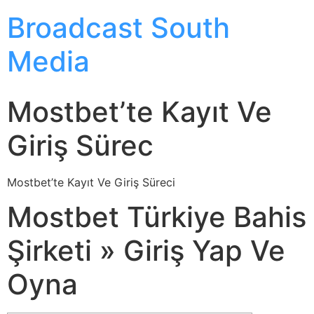
Broadcast South
Media
Mostbet’te Kayıt Ve
Giriş Sürec
Mostbet’te Kayıt Ve Giriş Süreci
Mostbet Türkiye Bahis
Şirketi » Giriş Yap Ve
Oyna