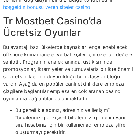
hoşgeldin bonusu veren siteler casino
.
Tr Mostbet Casino’da
Ücretsiz Oyunlar
Bu avantaj, bazı ülkelerde kaynakları engellenebilecek
offshore kumarhaneler ve bahisçiler için özel bir değere
sahiptir. Programın ana ekranında, üst kısmında,
promosyonlar, ikramiyeler ve turnuvalarla birlikte önemli
spor etkinliklerinin duyurulduğu bir rotasyon bloğu
vardır. Aşağıda en popüler canlı etkinliklere empieza
çizgilere bağlantılar empieza en çok aranan casino
oyunlarına bağlantılar bulunmaktadır.
Bu genellikle adınız, adresiniz ve iletişim”
“bilgileriniz gibi kişisel bilgilerinizi girmenin yanı
sıra hesabınız için bir kullanıcı adı empieza şifre
oluşturmayı gerektirir.