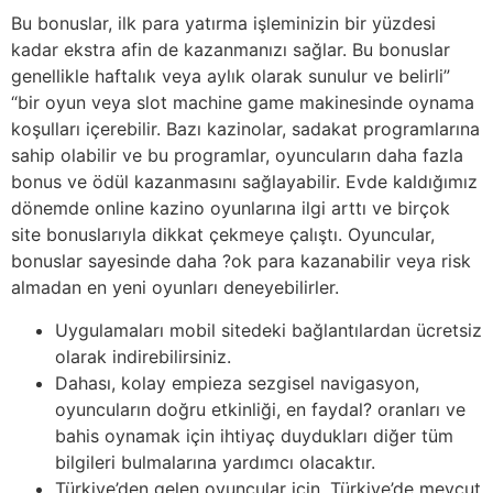
Bu bonuslar, ilk para yatırma işleminizin bir yüzdesi
kadar ekstra afin de kazanmanızı sağlar. Bu bonuslar
genellikle haftalık veya aylık olarak sunulur ve belirli”
“bir oyun veya slot machine game makinesinde oynama
koşulları içerebilir. Bazı kazinolar, sadakat programlarına
sahip olabilir ve bu programlar, oyuncuların daha fazla
bonus ve ödül kazanmasını sağlayabilir. Evde kaldığımız
dönemde online kazino oyunlarına ilgi arttı ve birçok
site bonuslarıyla dikkat çekmeye çalıştı. Oyuncular,
bonuslar sayesinde daha ?ok para kazanabilir veya risk
almadan en yeni oyunları deneyebilirler.
Uygulamaları mobil sitedeki bağlantılardan ücretsiz
olarak indirebilirsiniz.
Dahası, kolay empieza sezgisel navigasyon,
oyuncuların doğru etkinliği, en faydal? oranları ve
bahis oynamak için ihtiyaç duydukları diğer tüm
bilgileri bulmalarına yardımcı olacaktır.
Türkiye’den gelen oyuncular için, Türkiye’de mevcut