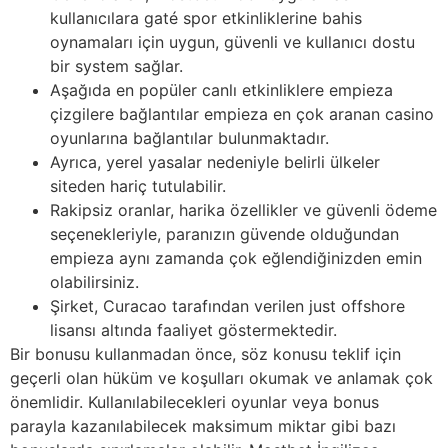
kullanıcılara gaté spor etkinliklerine bahis
oynamaları için uygun, güvenli ve kullanıcı dostu
bir system sağlar.
Aşağıda en popüler canlı etkinliklere empieza
çizgilere bağlantılar empieza en çok aranan casino
oyunlarına bağlantılar bulunmaktadır.
Ayrıca, yerel yasalar nedeniyle belirli ülkeler
siteden hariç tutulabilir.
Rakipsiz oranlar, harika özellikler ve güvenli ödeme
seçenekleriyle, paranızın güvende olduğundan
empieza aynı zamanda çok eğlendiğinizden emin
olabilirsiniz.
Şirket, Curacao tarafından verilen just offshore
lisansı altında faaliyet göstermektedir.
Bir bonusu kullanmadan önce, söz konusu teklif için
geçerli olan hüküm ve koşulları okumak ve anlamak çok
önemlidir. Kullanılabilecekleri oyunlar veya bonus
parayla kazanılabilecek maksimum miktar gibi bazı