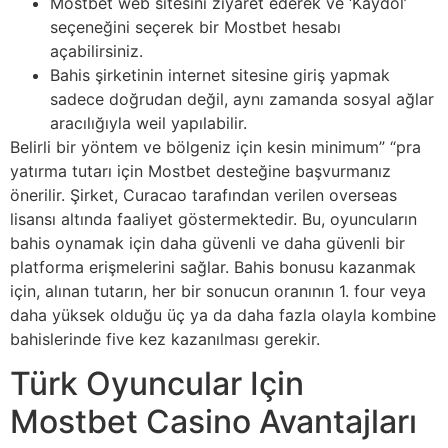
Mostbet web sitesini ziyaret ederek ve ‘Kaydol’
seçeneğini seçerek bir Mostbet hesabı
açabilirsiniz.
Bahis şirketinin internet sitesine giriş yapmak
sadece doğrudan değil, aynı zamanda sosyal ağlar
aracılığıyla weil yapılabilir.
Belirli bir yöntem ve bölgeniz için kesin minimum” “pra
yatırma tutarı için Mostbet desteğine başvurmanız
önerilir. Şirket, Curacao tarafından verilen overseas
lisansı altında faaliyet göstermektedir. Bu, oyuncuların
bahis oynamak için daha güvenli ve daha güvenli bir
platforma erişmelerini sağlar. Bahis bonusu kazanmak
için, alınan tutarın, her bir sonucun oranının 1. four veya
daha yüksek olduğu üç ya da daha fazla olayla kombine
bahislerinde five kez kazanılması gerekir.
Türk Oyuncular Için
Mostbet Casino Avantajları