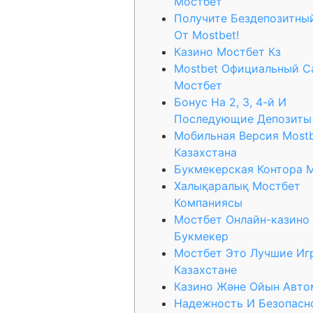
Мостбет
Получите Бездепозитны
От Mostbet!
Казино Мостбет Кз
Mostbet Официальный С
Мостбет
Бонус На 2, 3, 4-й И
Последующие Депозиты
Мобильная Версия Mostb
Казахстана
Букмекерская Контора M
Халықаралық Мостбет
Компаниясы
Мостбет Онлайн-казино
Букмекер
Мостбет Это Лучшие Иг
Казахстане
Казино Және Ойын Авто
Надежность И Безопасн