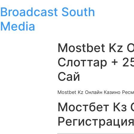
Broadcast South
Media
Mostbet Kz 
Слоттар + 2
Сай
Mostbet Kz Онлайн Казино Рес
Мостбет Кз 
Регистрация