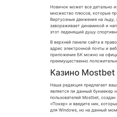
Новичок может все детально изу
множество плюсов, которые пр
Виртуозные движения на льду,
завораживает динамикой и напр
этот леденящий душу спортивн
В верхней панели сайта в прав
адрес электронной почты и веб
приложение БК можно на офици
преимущественно положительн
Казино Mostbet
Наша редакция предлагает ваш
является ли данный букмекер н
пользователей Mostbet, создан
«Покер» и введите ник, которы
для Windows, но на данный мом