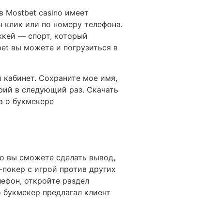
в Mostbet casino имеет
 клик или по номеру телефона.
ккей — спорт, который
et вы можете и погрузиться в
й кабинет. Сохраните мое имя,
арий в следующий раз. Скачать
а о букмекере
о вы сможете сделать вывод,
-покер с игрой против других
лефон, откройте раздел
о букмекер предлагал клиент