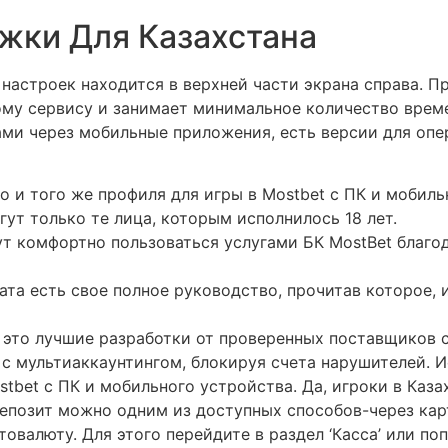
жки Для Казахстана
настроек находится в верхней части экрана справа. П
ому сервису и занимает минимальное количество време
ами через мобильные приложения, есть версии для опе
о и того же профиля для игры в Mostbet с ПК и мобиль
ут только те лица, которым исполнилось 18 лет.
ут комфортно пользоваться услугами БК MostBet благо
ата есть свое полное руководство, прочитав которое, 
 это лучшие разработки от проверенных поставщиков с
с мультиаккаунтингом, блокируя счета нарушителей. И
stbet с ПК и мобильного устройства. Да, игроки в Каза
епозит можно одним из доступных способов-через карт
овалюту. Для этого перейдите в раздел ‘Касса’ или поп