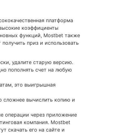
ысококачественная платформа
 высокие коэффициенты
овных функций, Mostbet также
 получить приз и использовать
ски, удалите старую версию.
но пополнять счет на любую
атам, это выигрышная
о сложнее вычислить копию и
ые операции через приложение
ттинговая компания. Mostbet
т скачать его на сайте и