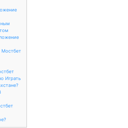
ложение
ьным
йтом
ложение
 Мостбет
остбет
но Играть
ахстане?
В
стбет
ое?