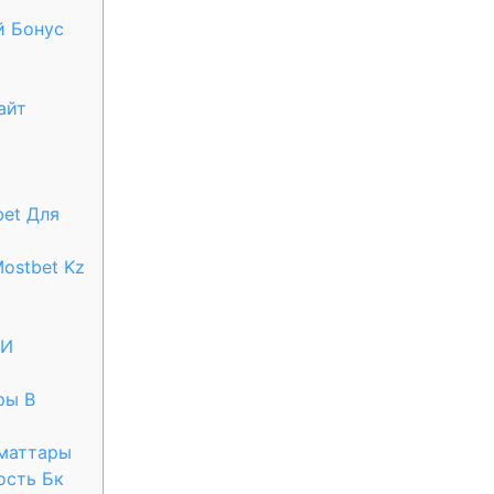
й Бонус
айт
et Для
ostbet Kz
 И
ры В
маттары
ость Бк