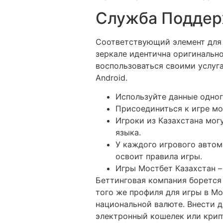
Служба Поддер
Соответствующий элемент для 
зеркале идентична оригинальн
воспользоваться своими услуг
Android.
Используйте данные одног
Присоединиться к игре мог
Игроки из Казахстана мог
языка.
У каждого игрового автом
освоит правила игры.
Игры Мостбет Казахстан –
Беттинговая компания борется 
того же профиля для игры в Mo
национальной валюте. Внести д
электронный кошелек или крипт