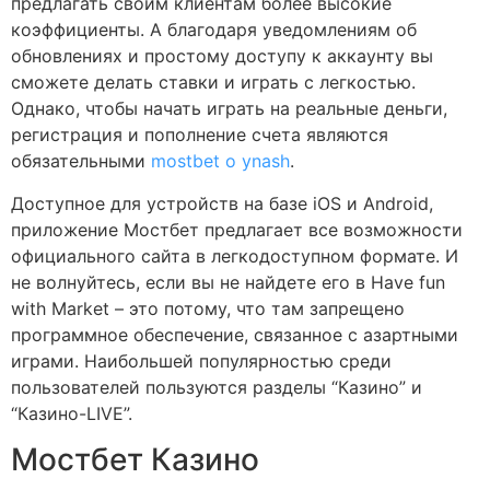
предлагать своим клиентам более высокие
коэффициенты. А благодаря уведомлениям об
обновлениях и простому доступу к аккаунту вы
сможете делать ставки и играть с легкостью.
Однако, чтобы начать играть на реальные деньги,
регистрация и пополнение счета являются
обязательными
mostbet o ynash
.
Доступное для устройств на базе iOS и Android,
приложение Мостбет предлагает все возможности
официального сайта в легкодоступном формате. И
не волнуйтесь, если вы не найдете его в Have fun
with Market – это потому, что там запрещено
программное обеспечение, связанное с азартными
играми. Наибольшей популярностью среди
пользователей пользуются разделы “Казино” и
“Казино-LIVE”.
Мостбет Казино