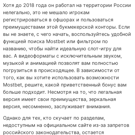
Хотя до 2018 года он работал на территории России
нелегально, это не мешало игрокам
регистрироваться в офшорах и пользоваться
преимуществами этой букмекерской конторы. Если
вы не знаете, с чего начать, воспользуйтесь удобной
функцией поиска Mostbet или фильтром по
названию, чтобы найти идеальную слот-игру для
вас. А видеоформаты с исключительным звуком,
музыкой и анимацией позволят вам полностью
погрузиться в происходящее. В зависимости от
того, как вы хотите использовать возможности
Mostbet, решите, какой приветственный бонус вам
больше подходит. Несмотря на то, что легальная
версия имеет свои преимущества, зеркальная
версия, несомненно, заслуживает внимания.
Однако для тех, кто скучает по разделам,
недоступным на официальном сайте из-за запретов
российского законодательства, остается