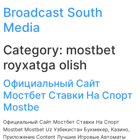
Broadcast South
Media
Category:
mostbet
royxatga olish
Официальный Сайт
Мостбет Ставки На Спорт
Mostbe
Официальный Сайт Мостбет Ставки На Спорт
Mostbet Mostbet Uz Узбекистан Букмекер, Казино,
Приложение Content Лучшие Игровые Автоматы