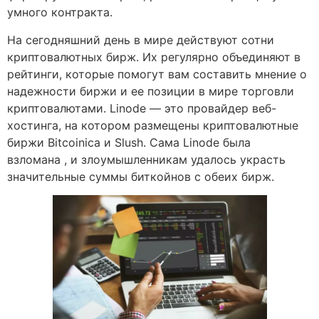
умного контракта.
На сегодняшний день в мире действуют сотни
криптовалютных бирж. Их регулярно объединяют в
рейтинги, которые помогут вам составить мнение о
надежности биржи и ее позиции в мире торговли
криптовалютами. Linode — это провайдер веб-
хостинга, на котором размещены криптовалютные
биржи Bitcoinica и Slush. Сама Linode была
взломана , и злоумышленникам удалось украсть
значительные суммы биткойнов с обеих бирж.