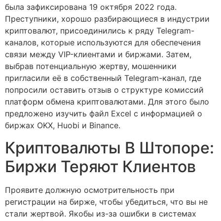
была зафиксирована 19 октября 2022 года.
Преступники, хорошо разбирающиеся в индустрии
криптовалют, присоединились к ряду Telegram-
каналов, которые используются для обеспечения
связи между VIP-клиентами и биржами. Затем,
выбрав потенциальную жертву, мошенники
пригласили её в собственный Telegram-канал, где
попросили оставить отзыв о структуре комиссий
платформ обмена криптовалютами. Для этого было
предложено изучить файл Excel с информацией о
биржах OKX, Huobi и Binance.
Криптовалюты В Штопоре:
Биржи Теряют Клиентов
Проявите должную осмотрительность при
регистрации на бирже, чтобы убедиться, что вы не
стали жертвой. Якобы из-за ошибки в системах