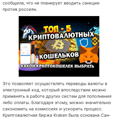
сообщила, что не планирует вводить санкции
против россиян.
Это позволяет осуществлять переводы валюты в
электронный код, который впоследствии можно
применять в работе других систем для пополнения
либо оплаты. Благодаря этому, можно значительно
сэкономить на комиссиях и ускорить процесс.
Криптовалютная биржа Kraken была основана Сан-