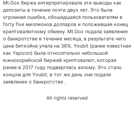
Mt.Gox биржа интерпретировала эти выводы как
депозиты в течение почти двух лет. Это была
огромная ошибка, обошедшаяся пользователям в
forty five миллионов долларов и положившая конец
криптовалютному обмену. Mt.Gox подала заявление
о банкротстве в течение месяца, в результате чего
цена биткойна упала на 36%. Youbit (ранее известная
как Yapizon) была относительно небольшой
южнокорейской биржей криптовалют, которая
ранее в 2017 году подверглась взлому. Это стало
концом для Youbit, в тот же день они подали
заявление о банкротстве .
All rights reserved