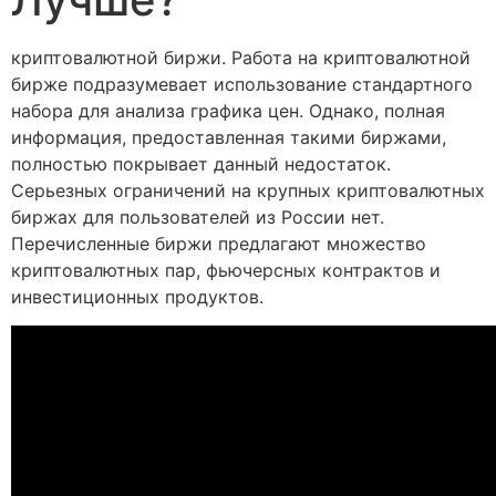
криптовалютной биржи. Работа на криптовалютной
бирже подразумевает использование стандартного
набора для анализа графика цен. Однако, полная
информация, предоставленная такими биржами,
полностью покрывает данный недостаток.
Серьезных ограничений на крупных криптовалютных
биржах для пользователей из России нет.
Перечисленные биржи предлагают множество
криптовалютных пар, фьючерсных контрактов и
инвестиционных продуктов.