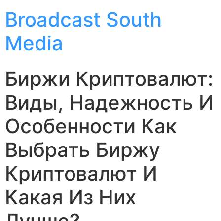
Broadcast South
Media
Биржи Криптовалют:
Виды, Надежность И
Особенности Как
Выбрать Биржу
Криптовалют И
Какая Из Них
Лучше?