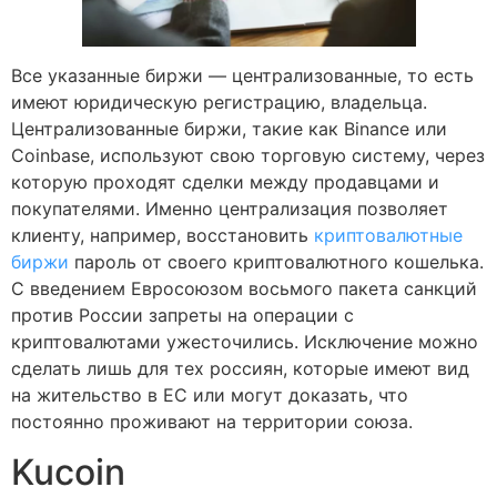
Все указанные биржи — централизованные, то есть
имеют юридическую регистрацию, владельца.
Централизованные биржи, такие как Binance или
Coinbase, используют свою торговую систему, через
которую проходят сделки между продавцами и
покупателями. Именно централизация позволяет
клиенту, например, восстановить
криптовалютные
биржи
пароль от своего криптовалютного кошелька.
С введением Евросоюзом восьмого пакета санкций
против России запреты на операции с
криптовалютами ужесточились. Исключение можно
сделать лишь для тех россиян, которые имеют вид
на жительство в ЕС или могут доказать, что
постоянно проживают на территории союза.
Kucoin