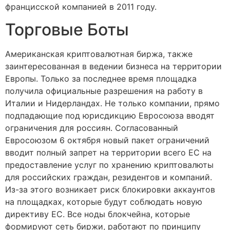
францисской компанией в 2011 году.
Торговые Боты
Американская криптовалютная биржа, также
заинтересованная в ведении бизнеса на территории
Европы. Только за последнее время площадка
получила официальные разрешения на работу в
Италии и Нидерландах. Не только компании, прямо
подпадающие под юрисдикцию Евросоюза вводят
ограничения для россиян. Согласованный
Евросоюзом 6 октября новый пакет ограничений
вводит полный запрет на территории всего ЕС на
предоставление услуг по хранению криптовалюты
для российских граждан, резидентов и компаний.
Из-за этого возникает риск блокировки аккаунтов
на площадках, которые будут соблюдать новую
директиву ЕС. Все ноды блокчейна, которые
формируют сеть биржи, работают по принципу