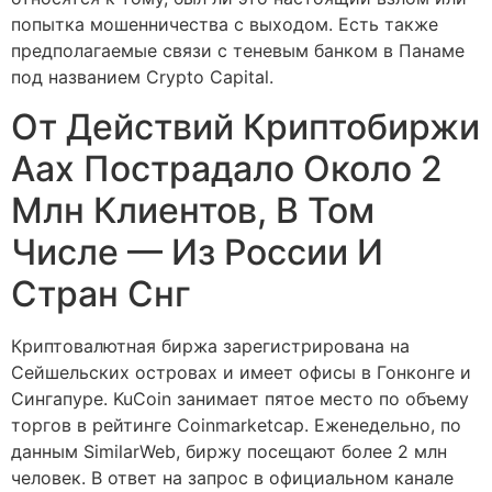
попытка мошенничества с выходом. Есть также
предполагаемые связи с теневым банком в Панаме
под названием Crypto Capital.
От Действий Криптобиржи
Aax Пострадало Около 2
Млн Клиентов, В Том
Числе — Из России И
Стран Снг
Криптовалютная биржа зарегистрирована на
Сейшельских островах и имеет офисы в Гонконге и
Сингапуре. KuCoin занимает пятое место по объему
торгов в рейтинге Coinmarketcap. Еженедельно, по
данным SimilarWeb, биржу посещают более 2 млн
человек. В ответ на запрос в официальном канале