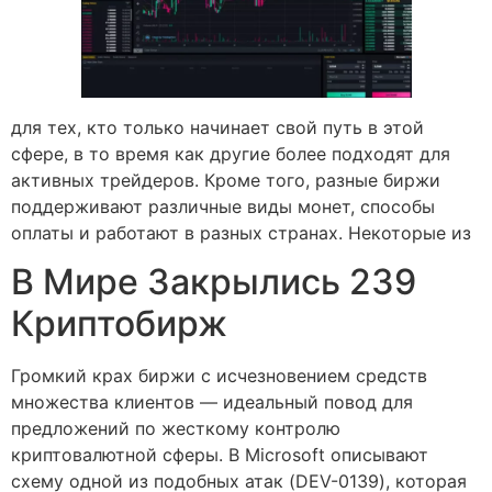
для тех, кто только начинает свой путь в этой
сфере, в то время как другие более подходят для
активных трейдеров. Кроме того, разные биржи
поддерживают различные виды монет, способы
оплаты и работают в разных странах. Некоторые из
В Мире Закрылись 239
Криптобирж
Громкий крах биржи с исчезновением средств
множества клиентов — идеальный повод для
предложений по жесткому контролю
криптовалютной сферы. В Microsoft описывают
схему одной из подобных атак (DEV-0139), которая