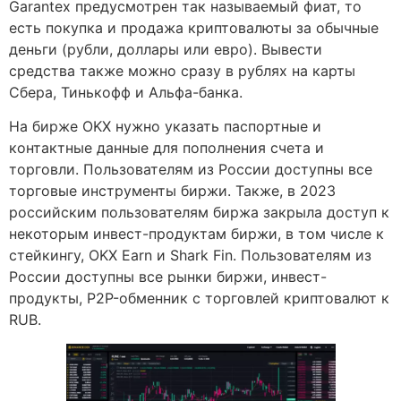
Garantex предусмотрен так называемый фиат, то
есть покупка и продажа криптовалюты за обычные
деньги (рубли, доллары или евро). Вывести
средства также можно сразу в рублях на карты
Сбера, Тинькофф и Альфа-банка.
На бирже OKX нужно указать паспортные и
контактные данные для пополнения счета и
торговли. Пользователям из России доступны все
торговые инструменты биржи. Также, в 2023
российским пользователям биржа закрыла доступ к
некоторым инвест-продуктам биржи, в том числе к
стейкингу, OKX Earn и Shark Fin. Пользователям из
России доступны все рынки биржи, инвест-
продукты, P2P-обменник с торговлей криптовалют к
RUB.