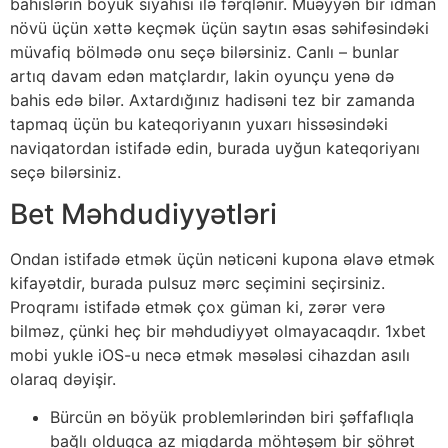
bahislərin böyük siyahısı ilə fərqlənir. Müəyyən bir idman
növü üçün xəttə keçmək üçün saytın əsas səhifəsindəki
müvafiq bölmədə onu seçə bilərsiniz. Canlı – bunlar
artıq davam edən matçlardır, lakin oyunçu yenə də
bahis edə bilər. Axtardığınız hadisəni tez bir zamanda
tapmaq üçün bu kateqoriyanın yuxarı hissəsindəki
naviqatordan istifadə edin, burada uyğun kateqoriyanı
seçə bilərsiniz.
Bet Məhdudiyyətləri
Ondan istifadə etmək üçün nəticəni kupona əlavə etmək
kifayətdir, burada pulsuz mərc seçimini seçirsiniz.
Proqramı istifadə etmək çox güman ki, zərər verə
bilməz, çünki heç bir məhdudiyyət olmayacaqdır. 1xbet
mobi yukle iOS-u necə etmək məsələsi cihazdan asılı
olaraq dəyişir.
Bürcün ən böyük problemlərindən biri şəffaflıqla
bağlı olduqca az miqdarda möhtəşəm bir şöhrət