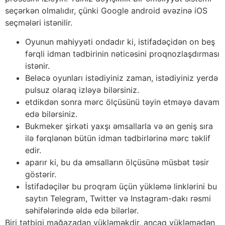
seçərkən olmalıdır, çünki Google android əvəzinə iOS
seçmələri istənilir.
Oyunun mahiyyəti ondadır ki, istifadəçidən on beş
fərqli idman tədbirinin nəticəsini proqnozlaşdırması
istənir.
Beləcə oyunları istədiyiniz zaman, istədiyiniz yerdə
pulsuz olaraq izləyə bilərsiniz.
etdikdən sonra mərc ölçüsünü təyin etməyə davam
edə bilərsiniz.
Bukmeker şirkəti yaxşı əmsallarla və ən geniş sıra
ilə fərqlənən bütün idman tədbirlərinə mərc təklif
edir.
aparır ki, bu da əmsalların ölçüsünə müsbət təsir
göstərir.
İstifadəçilər bu proqram üçün yükləmə linklərini bu
saytın Telegram, Twitter və Instagram-dakı rəsmi
səhifələrində əldə edə bilərlər.
Biri tətbiqi mağazadan yükləməkdir, ancaq yükləmədən