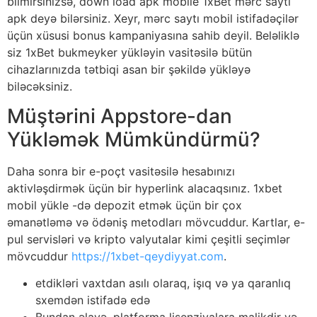
bilmirsinizsə, down load apk mobile 1xBet mərc saytı
apk deyə bilərsiniz. Xeyr, mərc saytı mobil istifadəçilər
üçün xüsusi bonus kampaniyasına sahib deyil. Beləliklə
siz 1xBet bukmeyker yükləyin vasitəsilə bütün
cihazlarınızda tətbiqi asan bir şəkildə yükləyə
biləcəksiniz.
Müştərini Appstore-dan
Yükləmək Mümkündürmü?
Daha sonra bir e-poçt vasitəsilə hesabınızı
aktivləşdirmək üçün bir hyperlink alacaqsınız. 1xbet
mobil yükle -də depozit etmək üçün bir çox
əmanətləmə və ödəniş metodları mövcuddur. Kartlar, e-
pul servisləri və kripto valyutalar kimi çeşitli seçimlər
mövcuddur
https://1xbet-qeydiyyat.com
.
etdikləri vaxtdan asılı olaraq, işıq və ya qaranlıq
sxemdən istifadə edə