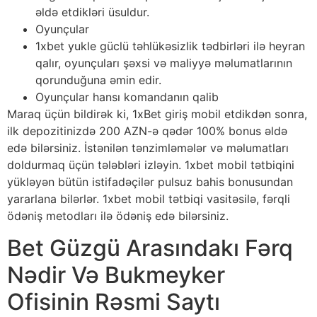
əldə etdikləri üsuldur.
Oyunçular
1xbet yukle güclü təhlükəsizlik tədbirləri ilə heyran
qalır, oyunçuları şəxsi və maliyyə məlumatlarının
qorunduğuna əmin edir.
Oyunçular hansı komandanın qalib
Maraq üçün bildirək ki, 1xBet giriş mobil etdikdən sonra,
ilk depozitinizdə 200 AZN-ə qədər 100% bonus əldə
edə bilərsiniz. İstənilən tənzimləmələr və məlumatları
doldurmaq üçün tələbləri izləyin. 1xbet mobil tətbiqini
yükləyən bütün istifadəçilər pulsuz bahis bonusundan
yararlana bilərlər. 1xbet mobil tətbiqi vasitəsilə, fərqli
ödəniş metodları ilə ödəniş edə bilərsiniz.
Bet Güzgü Arasındakı Fərq
Nədir Və Bukmeyker
Ofisinin Rəsmi Saytı