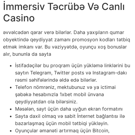
İmmersiv Təcrübə Və Canlı
Casino
əvvəlcədən qərar verə bilərlər. Daha yaxşıların qumar
obyektində qeydiyyat zamanı promosyon kodları tətbiq
etmək imkanı var. Bu vəziyyətdə, oyunçu xoş bonuslar
alır, bununla da sayta
İstifadəçilər bu proqram üçün yükləmə linklərini bu
saytın Telegram, Twitter posts və Instagram-dakı
rəsmi səhifələrində əldə edə bilərlər.
Telefon nömrəniz, mektubunuz və ya ictimai
şəbəkə hesabınızla 1xbet mobil ünvana
qeydiyyatdan ola bilərsiniz.
Məsələn, sayt üçün daha uyğun ekran formatını
Sayta daxil olmaq və sabit İnternet bağlantısı ilə
bazarlaşmaq üçün mobil tətbiqi yükləyin.
Oyunçular əmanəti artırmaq üçün Bitcoin,