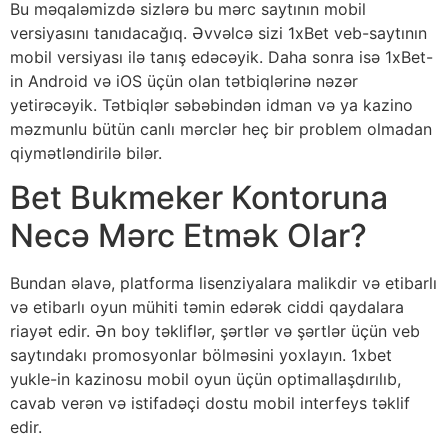
Bu məqaləmizdə sizlərə bu mərc saytının mobil
versiyasını tanıdacağıq. Əvvəlcə sizi 1xBet veb-saytının
mobil versiyası ilə tanış edəcəyik. Daha sonra isə 1xBet-
in Android və iOS üçün olan tətbiqlərinə nəzər
yetirəcəyik. Tətbiqlər səbəbindən idman və ya kazino
məzmunlu bütün canlı mərclər heç bir problem olmadan
qiymətləndirilə bilər.
Bet Bukmeker Kontoruna
Necə Mərc Etmək Olar?
Bundan əlavə, platforma lisenziyalara malikdir və etibarlı
və etibarlı oyun mühiti təmin edərək ciddi qaydalara
riayət edir. Ən boy təkliflər, şərtlər və şərtlər üçün veb
saytındakı promosyonlar bölməsini yoxlayın. 1xbet
yukle-in kazinosu mobil oyun üçün optimallaşdırılıb,
cavab verən və istifadəçi dostu mobil interfeys təklif
edir.