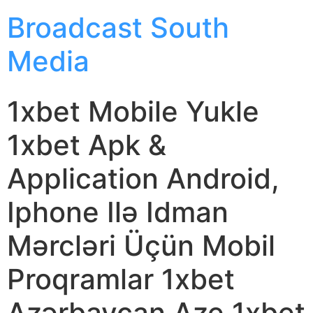
Broadcast South
Media
1xbet Mobile Yukle
1xbet Apk &
Application Android,
Iphone Ilə Idman
Mərcləri Üçün Mobil
Proqramlar 1xbet
Azərbaycan Aze 1xbet