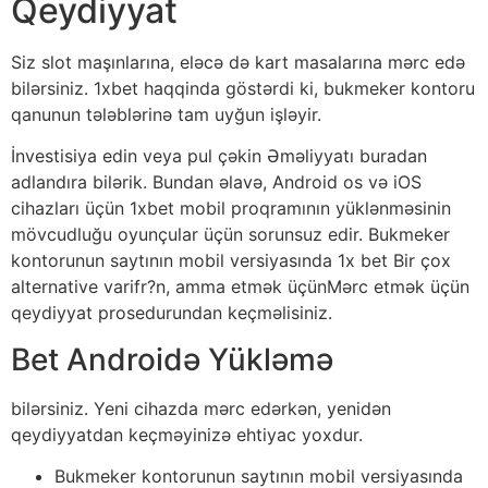
Qeydiyyat
Siz slot maşınlarına, eləcə də kart masalarına mərc edə
bilərsiniz. 1xbet haqqinda göstərdi ki, bukmeker kontoru
qanunun tələblərinə tam uyğun işləyir.
İnvestisiya edin veya pul çəkin Əməliyyatı buradan
adlandıra bilərik. Bundan əlavə, Android os və iOS
cihazları üçün 1xbet mobil proqramının yüklənməsinin
mövcudluğu oyunçular üçün sorunsuz edir. Bukmeker
kontorunun saytının mobil versiyasında 1x bet Bir çox
alternative varifr?n, amma etmək üçünMərc etmək üçün
qeydiyyat prosedurundan keçməlisiniz.
Bet Androidə Yükləmə
bilərsiniz. Yeni cihazda mərc edərkən, yenidən
qeydiyyatdan keçməyinizə ehtiyac yoxdur.
Bukmeker kontorunun saytının mobil versiyasında