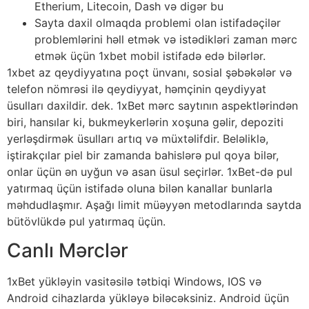
Etherium, Litecoin, Dash və digər bu
Sayta daxil olmaqda problemi olan istifadəçilər
problemlərini həll etmək və istədikləri zaman mərc
etmək üçün 1xbet mobil istifadə edə bilərlər.
1xbet az qeydiyyatına poçt ünvanı, sosial şəbəkələr və
telefon nömrəsi ilə qeydiyyat, həmçinin qeydiyyat
üsulları daxildir. dek. 1xBet mərc saytının aspektlərindən
biri, hansılar ki, bukmеykеrlərin xoşuna gəlir, depoziti
yerləşdirmək üsulları artıq və müxtəlifdir. Beləliklə,
iştirakçılar piel bir zamanda bahislərə pul qoya bilər,
onlar üçün ən uyğun və asan üsul seçirlər. 1xBet-də pul
yatırmaq üçün istifadə oluna bilən kanallar bunlarla
məhdudlaşmır. Aşağı limit müəyyən metodlarında saytda
bütövlükdə pul yatırmaq üçün.
Canlı Mərclər
1xBet yükləyin vasitəsilə tətbiqi Windows, IOS və
Android cihazlarda yükləyə biləcəksiniz. Android üçün