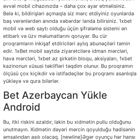
əvvəl mobil cihazınızda – daha çox ayar etməlisiniz.
Belə ki, bildirişləri açmaqla siz mərc etdiyiniz oyunlarda
baş verənlərdən anında xəbərdar landa bilirsiniz. 1xbet
mobil və web saytı olduğu üçün şifrələmə sistemi ən
etibarlı və üzv məlumatlarını qoruyar. Bu cür
proqramların inkişaf etdiriciləri aylıq abunəçiləri təmin
edir. 1xBet mobil saytda ziyarətcilərə idman mərcləri,
hava mərcləri, 1xbet az şirkətin bloqu, aksiyaları, 1xbet
kazinonun xüsusi təklifləri təqdim olunur. Bu proqramın
ölçüsü çox kiçikdir və istifadəçilər bu proqramı asanlıqla
yükləyə və qura bilərlər.
Bet Azerbaycan Yükle
Android
Bu, itki riskini azaldır, lakin bu xidmətin pullu olduğunu
unutmayın. Xidmətin dəyəri mərcin qoyulduğu hadisənin
əmsalından asılı olacaq. [newline]Əgər oyunçu hər hansı