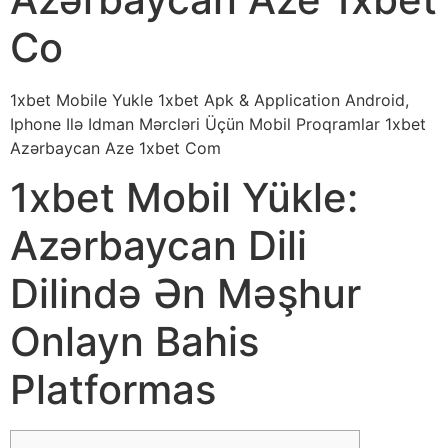
Co
1xbet Mobile Yukle 1xbet Apk & Application Android,
Iphone Ilə Idman Mərcləri Üçün Mobil Proqramlar 1xbet
Azərbaycan Aze 1xbet Com
1xbet Mobil Yükle:
Azərbaycan Dili
Dilində Ən Məşhur
Onlayn Bahis
Platformas