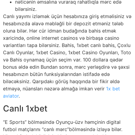
nəticənin əmsalına vuraraq rahatlıqla mərc edə
bilərsiniz.
Canlı yayımı izləmək üçün hesabınıza giriş etməlisiniz və
hesabınızda əlavə məbləğli bir depozit etməniz tələb
oluna bilər. Hər cür idman budağında bahis etmək
xaricində, online internet casinos və birbaşa casino
variantları tapa bilərsiniz. Bahis, 1xbet canlı bahis, Çoxlu
Canlı Oyunlar, 1xbet Casino, 1xbet Casino Oyunları, Toto
və Bahis oynamaq üçün seçim var. 100 dollara qədər
bonus əldə edin Bundan sonra, mərc yerləşdirə və şəxsi
hesabınızın bütün funksiyalarından istifadə edə
biləcəksiniz. Qarşıdakı görüş haqqında bir fikir əldə
etməyə, nüansları nəzərə almağa imkan verir
1x bet
aviator
.
Canlı 1xbet
“E Sports” bölməsində Oyunçu-üzv həmçinin digital
futbol matçlarını “canlı mərc”bölməsində izləyə bilər.