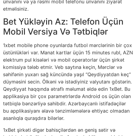
ünvanını və ya rəsmi mobil telefonu ünvanını ziyarət
etməlisiniz.
Bet Yükləyin Az: Telefon Üçün
Mobil Versiya Və Tətbiqlər
1xbet mobile phone oyunlarda futbol mərclərinin bir çox
üstünlükləri var. Manat kartlar üçün 15 minutes rubl, AZN
elektrum pul kisələri və mobil operatorlar üçün şirkət
komissiya tələb etmir. Veb saytına keçin, Mərclər və
səhifənin yuxarı sağ küncündə yaşıl “Qeydiyyatdan keç”
düyməsini secin. Ölkəni və istədiyiniz valyutanı göstərin.
Qeydiyyat haqqında ətraflı məlumat əldə edin 1xBet. Bu
applikasiya bir çox parametrlərdə Android os üçün olan
tətbiqlə bənzərliyə sahibdir. Azərbaycanlı istifadəçilər
bu applikasiyanı əlavə tənzimləmələrə ehtiyac olmadan
asanlıqla quraşdıra bilərlər.
1xBet şirkəti digər bahisçilərdən ən geniş sətir və