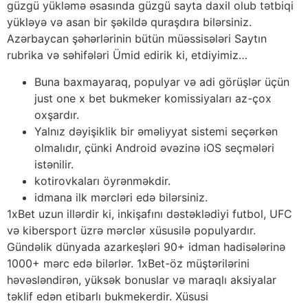
güzgü yükləmə əsasında güzgü sayta daxil olub tətbiqi
yükləyə və asan bir şəkildə quraşdıra bilərsiniz.
Azərbaycan şəhərlərinin bütün müəssisələri Saytın
rubrika və səhifələri Ümid edirik ki, etdiyimiz…
Buna baxmayaraq, populyar və adi görüşlər üçün
just one x bet bukmeker komissiyaları az-çox
oxşardır.
Yalnız dəyişiklik bir əməliyyat sistemi seçərkən
olmalıdır, çünki Android əvəzinə iOS seçmələri
istənilir.
kotirovkaları öyrənməkdir.
idmana ilk mərcləri edə bilərsiniz.
1xBet uzun illərdir ki, inkişafını dəstəklədiyi futbol, UFC
və kibersport üzrə mərclər xüsusilə populyardır.
Gündəlik dünyada azarkeşləri 90+ idman hadisələrinə
1000+ mərc edə bilərlər. 1xBet-öz müştərilərini
həvəsləndirən, yüksək bonuslar və maraqlı aksiyalar
təklif edən etibarlı bukmekerdir. Xüsusi