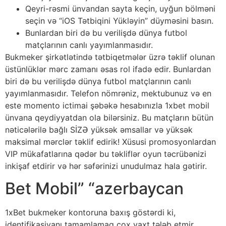
Qeyri-rəsmi ünvandan sayta keçin, uyğun bölməni
seçin və “iOS Tətbiqini Yükləyin” düyməsini basın.
Bunlardan biri də bu verilişdə dünya futbol
matçlarının canlı yayımlanmasıdır.
Bukmeker şirkətlətində tətbiqetmələr üzrə təklif olunan
üstünlüklər mərc zamanı əsas rol ifadə edir. Bunlardan
biri də bu verilişdə dünya futbol matçlarının canlı
yayımlanmasıdır. Telefon nömrəniz, mektubunuz və en
este momento ictimai şəbəkə hesabınızla 1xbet mobil
ünvana qeydiyyatdan ola bilərsiniz. Bu matçların bütün
nəticələrilə bağlı SİZƏ yüksək əmsallar və yüksək
maksimal mərclər təklif edirik! Xüsusi promosyonlardan
VIP mükafatlarına qədər bu təkliflər oyun təcrübənizi
inkişaf etdirir və hər səfərinizi unudulmaz hala gətirir.
Bet Mobil” “azerbaycan
1xBet bukmeker kontoruna baxış göstərdi ki,
identifikasiyanı tamamlamaq çox vaxt tələb etmir.