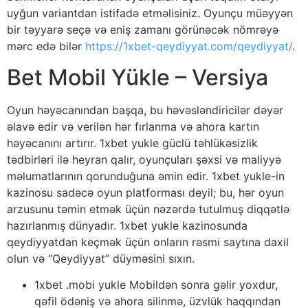
uyğun variantdan istifadə etməlisiniz. Oyunçu müəyyən
bir təyyarə seçə və eniş zamanı görünəcək nömrəyə
mərc edə bilər
https://1xbet-qeydiyyat.com/qeydiyyat/
.
Bet Mobil Yükle – Versiya
Oyun həyəcanından başqa, bu həvəsləndiricilər dəyər
əlavə edir və verilən hər fırlanma və ahora kartın
həyəcanını artırır. 1xbet yukle güclü təhlükəsizlik
tədbirləri ilə heyran qalır, oyunçuları şəxsi və maliyyə
məlumatlarının qorunduğuna əmin edir. 1xbet yukle-in
kazinosu sadəcə oyun platforması deyil; bu, hər oyun
arzusunu təmin etmək üçün nəzərdə tutulmuş diqqətlə
hazırlanmış dünyadır. 1xbet yukle kazinosunda
qeydiyyatdan keçmək üçün onların rəsmi saytına daxil
olun və “Qeydiyyat” düyməsini sıxın.
1xbet .mobi yukle Mobildən sonra gəlir yoxdur,
qəfil ödəniş və ahora silinmə, üzvlük haqqından