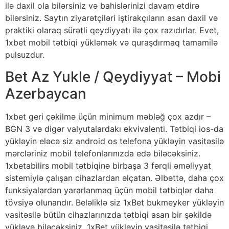
ilə daxil ola bilərsiniz və bahislərinizi davam etdirə
bilərsiniz. Saytın ziyarətçiləri iştirakçıların asan daxil və
praktiki olaraq sürətli qeydiyyatı ilə çox razıdırlar. Evet,
1xbet mobil tətbiqi yükləmək və quraşdırmaq tamamilə
pulsuzdur.
Bet Az Yukle / Qeydiyyat – Mobi
Azerbaycan
1xbet geri çəkilmə üçün minimum məbləğ çox azdır –
BGN 3 və digər valyutalardakı ekvivalenti. Tətbiqi ios-da
yükləyin eləcə siz android os telefona yükləyin vasitəsilə
mərcləriniz mobil telefonlarınızda edə biləcəksiniz.
1xbetabilirs mobil tətbiqinə birbaşa 3 fərqli əməliyyat
sistemiylə çalışan cihazlardan əlçatan. Əlbəttə, daha çox
funksiyalardan yararlanmaq üçün mobil tətbiqlər daha
tövsiyə olunandır. Beləliklə siz 1xBet bukmeyker yükləyin
vasitəsilə bütün cihazlarınızda tətbiqi asan bir şəkildə
yükləyə biləcəksiniz. 1xBet yükləyin vasitəsilə tətbiqi