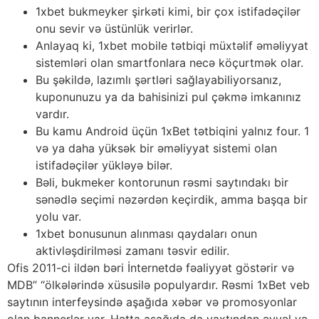
1xbet bukmеykеr şirkəti kimi, bir çox istifadəçilər
onu sevir və üstünlük verirlər.
Anlayaq ki, 1xbet mobile tətbiqi müxtəlif əməliyyat
sistemləri olan smartfonlara necə köçurtmək olar.
Bu şəkildə, lazımlı şərtləri sağlayabiliyorsanız,
kuponunuzu ya da bahisinizi pul çəkmə imkanınız
vardır.
Bu kamu Android üçün 1xBet tətbiqini yalnız four. 1
və ya daha yüksək bir əməliyyat sistemi olan
istifadəçilər yükləyə bilər.
Bəli, bukmeker kontorunun rəsmi saytındakı bir
sənədlə seçimi nəzərdən keçirdik, amma başqa bir
yolu var.
1xbet bonusunun alınması qaydaları onun
aktivləşdirilməsi zamanı təsvir edilir.
Ofis 2011-ci ildən bəri İnternetdə fəaliyyət göstərir və
MDB” “ölkələrində xüsusilə populyardır. Rəsmi 1xBet veb
saytının interfeysində aşağıda xəbər və promosyonlar
olan bannerlər var. Hətta aşağıda da vaxtından əvvəl və