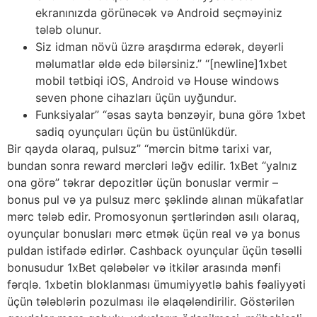
ekranınızda görünəcək və Android seçməyiniz
tələb olunur.
Siz idman növü üzrə araşdırma edərək, dəyərli
məlumatlar əldə edə bilərsiniz.” “[newline]1xbet
mobil tətbiqi iOS, Android və House windows
seven phone cihazları üçün uyğundur.
Funksiyalar” “əsas sayta bənzəyir, buna görə 1xbet
sadiq oyunçuları üçün bu üstünlükdür.
Bir qayda olaraq, pulsuz” “mərcin bitmə tarixi var,
bundan sonra reward mərcləri ləğv edilir. 1xBet “yalnız
ona görə” təkrar depozitlər üçün bonuslar vermir –
bonus pul və ya pulsuz mərc şəklində alınan mükafatlar
mərc tələb edir. Promosyonun şərtlərindən asılı olaraq,
oyunçular bonusları mərc etmək üçün real və ya bonus
puldan istifadə edirlər. Cashback oyunçular üçün təsəlli
bonusudur 1xBet qələbələr və itkilər arasında mənfi
fərqlə. 1xbetin bloklanması ümumiyyətlə bahis fəaliyyəti
üçün tələblərin pozulması ilə əlaqələndirilir. Göstərilən