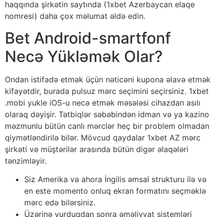
haqqında şirkətin saytında (1xbet Azerbaycan elaqe
nomresi) daha çox məlumat əldə edin.
Bet Android-smartfonf
Necə Yükləmək Olar?
Ondan istifadə etmək üçün nəticəni kupona əlavə etmək
kifayətdir, burada pulsuz mərc seçimini seçirsiniz. 1xbet
.mobi yukle iOS-u necə etmək məsələsi cihazdan asılı
olaraq dəyişir. Tətbiqlər səbəbindən idman və ya kazino
məzmunlu bütün canlı mərclər heç bir problem olmadan
qiymətləndirilə bilər. Mövcud qaydalar 1xbet AZ mərc
şirkəti və müştərilər arasında bütün digər əlaqələri
tənzimləyir.
Siz Amerika və ahora İngilis əmsal strukturu ilə və
en este momento onluq ekran formatını seçməklə
mərc edə bilərsiniz.
Üzərinə vurduqdan sonra əməliyyat sistemləri