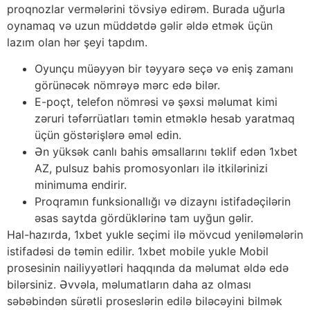
proqnozlar vermələrini tövsiyə edirəm. Burada uğurla
oynamaq və uzun müddətdə gəlir əldə etmək üçün
lazım olan hər şeyi tapdım.
Oyunçu müəyyən bir təyyarə seçə və eniş zamanı
görünəcək nömrəyə mərc edə bilər.
E-poçt, telefon nömrəsi və şəxsi məlumat kimi
zəruri təfərrüatları təmin etməklə hesab yaratmaq
üçün göstərişlərə əməl edin.
Ən yüksək canlı bahis əmsallarını təklif edən 1xbet
AZ, pulsuz bahis promosyonları ilə itkilərinizi
minimuma endirir.
Proqramın funksionallığı və dizaynı istifadəçilərin
əsas saytda gördüklərinə tam uyğun gəlir.
Hal-hazırda, 1xbet yukle seçimi ilə mövcud yeniləmələrin
istifadəsi də təmin edilir. 1xbet mobile yukle Mobil
prosesinin nailiyyətləri haqqında da məlumat əldə edə
bilərsiniz. Əvvəla, məlumatların daha az olması
səbəbindən sürətli proseslərin edilə biləcəyini bilmək