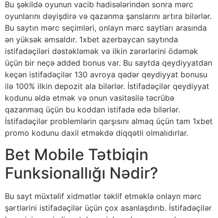
Bu şəkildə oyunun vacib hadisələrindən sonra mərc
oyunlarını dəyişdirə və qazanma şanslarını artıra bilərlər.
Bu saytın mərc seçimləri, onlayn mərc saytları arasında
ən yüksək əmsaldır. 1xbet azerbaycan saytında
istifadəçiləri dəstəkləmək və ilkin zərərlərini ödəmək
üçün bir neçə added bonus var. Bu saytda qeydiyyatdan
keçən istifadəçilər 130 avroya qədər qeydiyyat bonusu
ilə 100% ilkin depozit ala bilərlər. İstifadəçilər qeydiyyat
kodunu əldə etmək və onun vasitəsilə təcrübə
qazanmaq üçün bu koddan istifadə edə bilərlər.
İstifadəçilər problemlərin qarşısını almaq üçün tam 1xbet
promo kodunu daxil etməkdə diqqətli olmalıdırlar.
Bet Mobile Tətbiqin
Funksionallığı Nədir?
Bu sayt müxtəlif xidmətlər təklif etməklə onlayn mərc
şərtlərini istifadəçilər üçün çox asanlaşdırıb. İstifadəçilər