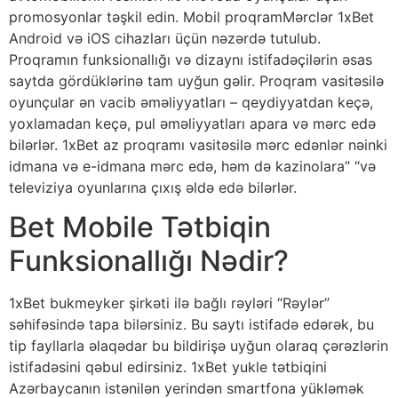
promosyonlar təşkil edin. Mobil proqramMərclər 1xBet
Android və iOS cihazları üçün nəzərdə tutulub.
Proqramın funksionallığı və dizaynı istifadəçilərin əsas
saytda gördüklərinə tam uyğun gəlir. Proqram vasitəsilə
oyunçular ən vacib əməliyyatları – qeydiyyatdan keçə,
yoxlamadan keçə, pul əməliyyatları apara və mərc edə
bilərlər. 1xBet az proqramı vasitəsilə mərc edənlər nəinki
idmana və e-idmana mərc edə, həm də kazinolara” “və
televiziya oyunlarına çıxış əldə edə bilərlər.
Bet Mobile Tətbiqin
Funksionallığı Nədir?
1xBet bukmeyker şirkəti ilə bağlı rəyləri “Rəylər”
səhifəsində tapa bilərsiniz. Bu saytı istifadə edərək, bu
tip fayllarla əlaqədar bu bildirişə uyğun olaraq çərəzlərin
istifadəsini qəbul edirsiniz. 1xBet yukle tətbiqini
Azərbaycanın istənilən yerindən smartfona yükləmək