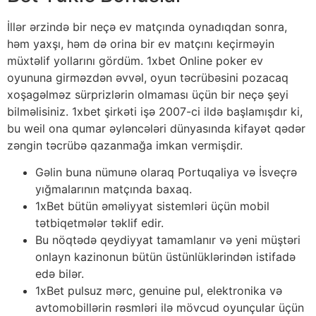
İllər ərzində bir neçə ev matçında oynadıqdan sonra,
həm yaxşı, həm də orina bir ev matçını keçirməyin
müxtəlif yollarını gördüm. 1xbet Online poker ev
oyununa girməzdən əvvəl, oyun təcrübəsini pozacaq
xoşagəlməz sürprizlərin olmaması üçün bir neçə şeyi
bilməlisiniz. 1xbet şirkəti işə 2007-ci ildə başlamışdır ki,
bu weil ona qumar əyləncələri dünyasında kifayət qədər
zəngin təcrübə qazanmağa imkan vermişdir.
Gəlin buna nümunə olaraq Portuqaliya və İsveçrə
yığmalarının matçında baxaq.
1xBet bütün əməliyyat sistemləri üçün mobil
tətbiqetmələr təklif edir.
Bu nöqtədə qeydiyyat tamamlanır və yeni müştəri
onlayn kazinonun bütün üstünlüklərindən istifadə
edə bilər.
1xBet pulsuz mərc, genuine pul, elektronika və
avtomobillərin rəsmləri ilə mövcud oyunçular üçün